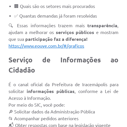
🏢 Quais são os setores mais procurados
✅ Quantas demandas já foram resolvidas
🔍 Essas informações trazem mais
transparência
,
ajudam a melhorar os
serviços públicos
e mostram
que sua
participação faz a diferença!
https://www.eouve.com.br/#/graficos
Serviço de Informações ao
Cidadão
É o canal oficial da Prefeitura de Iracemápolis para
solicitar
informações públicas
, conforme a Lei de
Acesso à Informação.
Por meio do SIC, você pode:
🔎 Solicitar dados da Administração Pública
📂 Acompanhar pedidos anteriores
📬 Obter respostas com base na legislação vigente