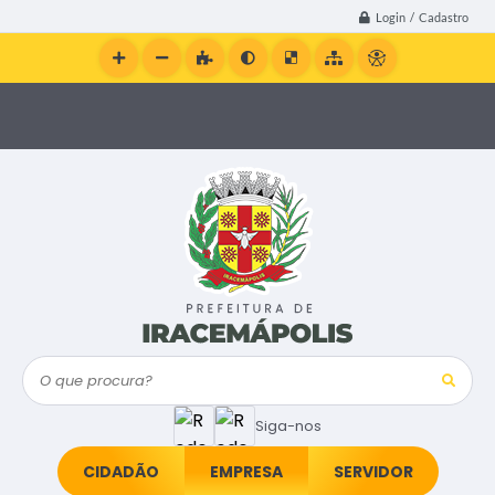
Login / Cadastro
O que procura?
Siga-nos
CIDADÃO
EMPRESA
SERVIDOR