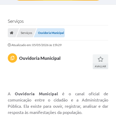
Serviços
Serviços
Ouvidoria Municipal
Atualizado em: 05/05/2026 às 15h29
Ouvidoria Municipal
AVALIAR
A
Ouvidoria Municipal
é o canal oficial de
comunicação entre o cidadão e a Administração
Pública. Ela existe para ouvir, registrar, analisar e dar
resposta às manifestações da população.