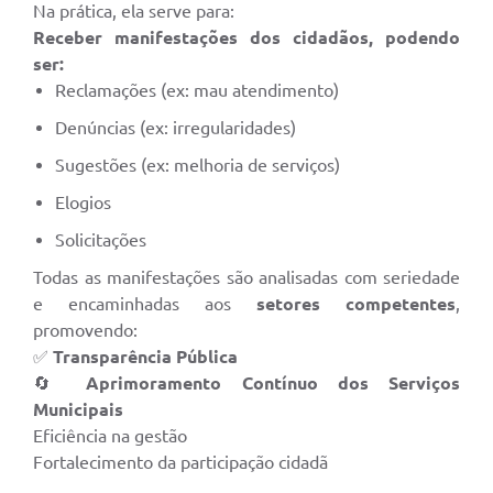
Na prática, ela serve para:
Receber manifestações dos cidadãos, podendo
ser:
Reclamações (ex: mau atendimento)
Denúncias (ex: irregularidades)
Sugestões (ex: melhoria de serviços)
Elogios
Solicitações
Todas as manifestações são analisadas com seriedade
e encaminhadas aos
setores competentes
,
promovendo:
✅
Transparência Pública
🔄
Aprimoramento Contínuo dos Serviços
Municipais
Eficiência na gestão
Fortalecimento da participação cidadã