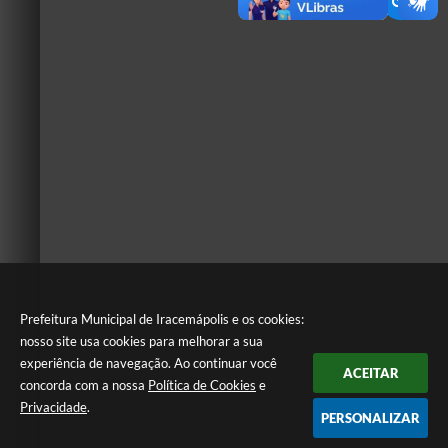
Prefeitura Municipal de Iracemápolis e os cookies:
nosso site usa cookies para melhorar a sua
experiência de navegação. Ao continuar você
ACEITAR
concorda com a nossa
Política de Cookies
e
Privacidade
.
PERSONALIZAR