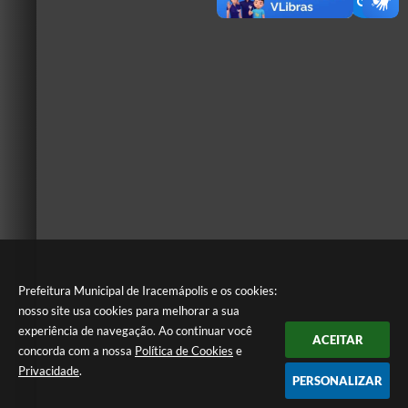
Prefeitura Municipal de Iracemápolis e os cookies:
nosso site usa cookies para melhorar a sua
experiência de navegação. Ao continuar você
ACEITAR
concorda com a nossa
Política de Cookies
e
Privacidade
.
PERSONALIZAR