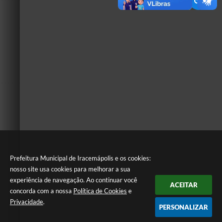
Prefeitura Municipal de Iracemápolis e os cookies:
nosso site usa cookies para melhorar a sua
experiência de navegação. Ao continuar você
ACEITAR
concorda com a nossa
Política de Cookies
e
Privacidade
.
PERSONALIZAR