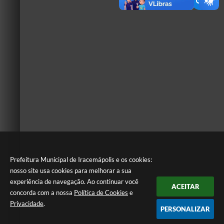
Prefeitura Municipal de Iracemápolis e os cookies:
nosso site usa cookies para melhorar a sua
experiência de navegação. Ao continuar você
ACEITAR
concorda com a nossa
Política de Cookies
e
Privacidade
.
PERSONALIZAR