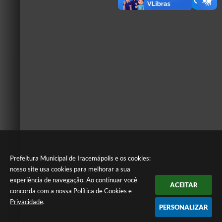
Prefeitura Municipal de Iracemápolis e os cookies:
nosso site usa cookies para melhorar a sua
experiência de navegação. Ao continuar você
ACEITAR
concorda com a nossa
Política de Cookies
e
Privacidade
.
PERSONALIZAR