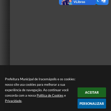
Prefeitura Municipal de Iracemápolis e os cookies:
nosso site usa cookies para melhorar a sua
experiência de navegação. Ao continuar você
ACEITAR
concorda com a nossa
Política de Cookies
e
Privacidade
.
PERSONALIZAR