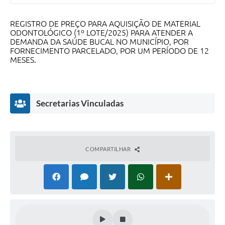
REGISTRO DE PREÇO PARA AQUISIÇÃO DE MATERIAL
ODONTOLÓGICO (1º LOTE/2025) PARA ATENDER A
DEMANDA DA SAÚDE BUCAL NO MUNICÍPIO, POR
FORNECIMENTO PARCELADO, POR UM PERÍODO DE 12
MESES.
Secretarias Vinculadas
COMPARTILHAR