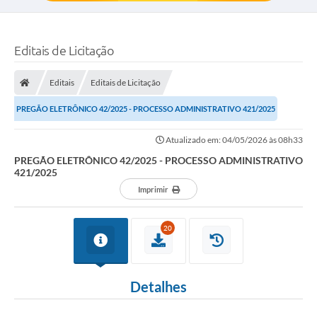
Editais de Licitação
Editais
Editais de Licitação
PREGÃO ELETRÔNICO 42/2025 - PROCESSO ADMINISTRATIVO 421/2025
Atualizado em: 04/05/2026 às 08h33
PREGÃO ELETRÔNICO 42/2025 - PROCESSO ADMINISTRATIVO
421/2025
Imprimir
20
Detalhes