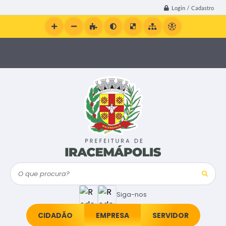
Login / Cadastro
O que procura?
Siga-nos
CIDADÃO
EMPRESA
SERVIDOR