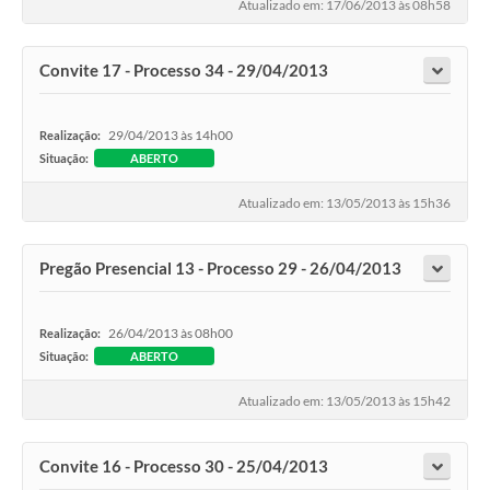
Atualizado em: 17/06/2013 às 08h58
Convite 17 - Processo 34 - 29/04/2013
29/04/2013 às 14h00
Realização:
Situação:
ABERTO
Atualizado em: 13/05/2013 às 15h36
Pregão Presencial 13 - Processo 29 - 26/04/2013
26/04/2013 às 08h00
Realização:
Situação:
ABERTO
Atualizado em: 13/05/2013 às 15h42
Convite 16 - Processo 30 - 25/04/2013