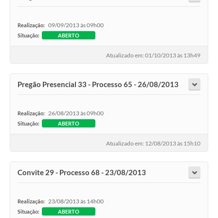
09/09/2013 às 09h00
Realização:
Situação:
ABERTO
Atualizado em: 01/10/2013 às 13h49
Pregão Presencial 33 - Processo 65 - 26/08/2013
26/08/2013 às 09h00
Realização:
Situação:
ABERTO
Atualizado em: 12/08/2013 às 15h10
Convite 29 - Processo 68 - 23/08/2013
23/08/2013 às 14h00
Realização:
Situação:
ABERTO