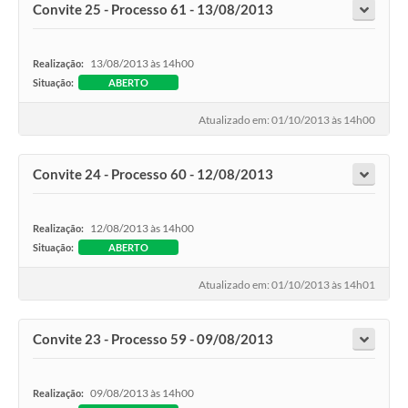
Convite 25 - Processo 61 - 13/08/2013
13/08/2013 às 14h00
Realização:
Situação:
ABERTO
Atualizado em: 01/10/2013 às 14h00
Convite 24 - Processo 60 - 12/08/2013
12/08/2013 às 14h00
Realização:
Situação:
ABERTO
Atualizado em: 01/10/2013 às 14h01
Convite 23 - Processo 59 - 09/08/2013
09/08/2013 às 14h00
Realização: