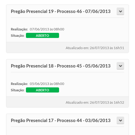
Pregão Presencial 19 - Processo 46 - 07/06/2013
07/06/2013 às 08h00
Realização:
Situação:
ABERTO
Atualizado em: 26/07/2013 às 16h51
Pregão Presencial 18 - Processo 45 - 05/06/2013
05/06/2013 às 08h00
Realização:
Situação:
ABERTO
Atualizado em: 26/07/2013 às 16h52
Pregão Presencial 17 - Processo 44 - 03/06/2013