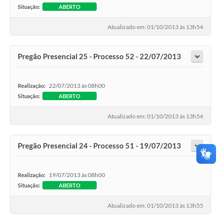
Situação:
ABERTO
Atualizado em: 01/10/2013 às 13h54
Pregão Presencial 25 - Processo 52 - 22/07/2013
22/07/2013 às 08h00
Realização:
Situação:
ABERTO
Atualizado em: 01/10/2013 às 13h54
Pregão Presencial 24 - Processo 51 - 19/07/2013
19/07/2013 às 08h00
Realização:
Situação:
ABERTO
Atualizado em: 01/10/2013 às 13h55