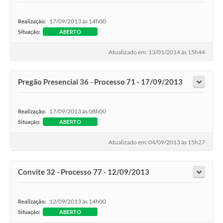
17/09/2013 às 14h00
Realização:
Situação:
ABERTO
Atualizado em: 13/01/2014 às 15h44
Pregão Presencial 36 - Processo 71 - 17/09/2013
17/09/2013 às 08h00
Realização:
Situação:
ABERTO
Atualizado em: 04/09/2013 às 15h27
Convite 32 - Processo 77 - 12/09/2013
12/09/2013 às 14h00
Realização:
Situação:
ABERTO