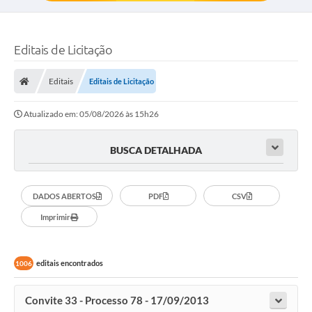
Editais de Licitação
Editais
Editais de Licitação
Atualizado em: 05/08/2026 às 15h26
BUSCA DETALHADA
DADOS ABERTOS
PDF
CSV
Imprimir
editais encontrados
1006
Convite 33 - Processo 78 - 17/09/2013