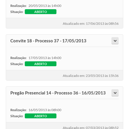
20/05/2013 às 14h00
Realização:
Situação:
ABERTO
Atualizado em: 17/06/2013 às 08h56
Convite 18 - Processo 37 - 17/05/2013
17/05/2013 às 14h00
Realização:
Situação:
ABERTO
Atualizado em: 23/05/2013 às 15h36
Pregão Presencial 14 - Processo 36 - 16/05/2013
16/05/2013 às 08h00
Realização:
Situação:
ABERTO
Atualizado em: 07/03/2013 às 08h52