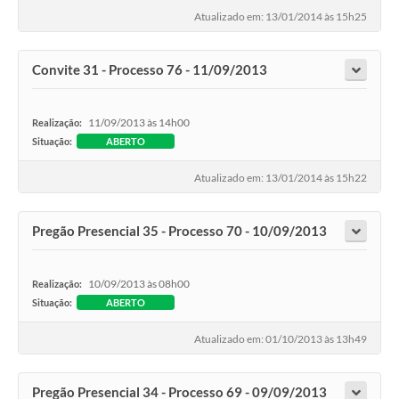
Atualizado em: 13/01/2014 às 15h25
Convite 31 - Processo 76 - 11/09/2013
11/09/2013 às 14h00
Realização:
Situação:
ABERTO
Atualizado em: 13/01/2014 às 15h22
Pregão Presencial 35 - Processo 70 - 10/09/2013
10/09/2013 às 08h00
Realização:
Situação:
ABERTO
Atualizado em: 01/10/2013 às 13h49
Pregão Presencial 34 - Processo 69 - 09/09/2013