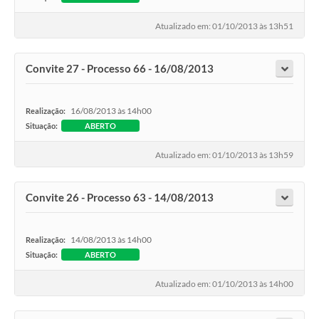
Atualizado em: 01/10/2013 às 13h51
Convite 27 - Processo 66 - 16/08/2013
16/08/2013 às 14h00
Realização:
Situação:
ABERTO
Atualizado em: 01/10/2013 às 13h59
Convite 26 - Processo 63 - 14/08/2013
14/08/2013 às 14h00
Realização:
Situação:
ABERTO
Atualizado em: 01/10/2013 às 14h00