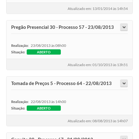
Atualizado em: 13/01/2014 às 14h54
Pregão Presencial 30 - Processo 57 - 23/08/2013
23/08/2013 às 08h00
Realização:
Situação:
ABERTO
Atualizado em: 01/10/2013 às 13h51
Tomada de Preços 5 - Processo 64 - 22/08/2013
22/08/2013 às 14h00
Realização:
Situação:
ABERTO
Atualizado em: 08/08/2013 às 14h07