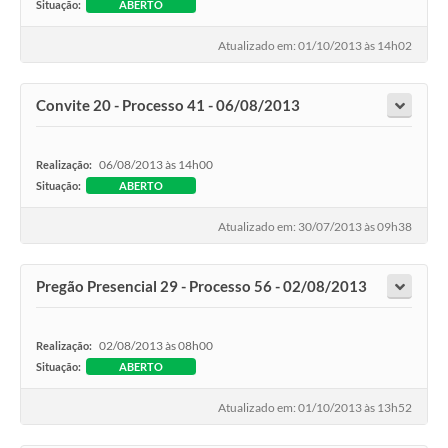
Situação:
ABERTO
Atualizado em: 01/10/2013 às 14h02
Convite 20 - Processo 41 - 06/08/2013
06/08/2013 às 14h00
Realização:
Situação:
ABERTO
Atualizado em: 30/07/2013 às 09h38
Pregão Presencial 29 - Processo 56 - 02/08/2013
02/08/2013 às 08h00
Realização:
Situação:
ABERTO
Atualizado em: 01/10/2013 às 13h52