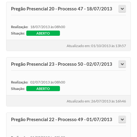
Pregão Presencial 20 - Processo 47 - 18/07/2013
18/07/2013 às 08h00
Realização:
Situação:
ABERTO
Atualizado em: 01/10/2013 às 13h57
Pregão Presencial 23 - Processo 50 - 02/07/2013
02/07/2013 às 08h00
Realização:
Situação:
ABERTO
Atualizado em: 26/07/2013 às 16h46
Pregão Presencial 22 - Processo 49 - 01/07/2013