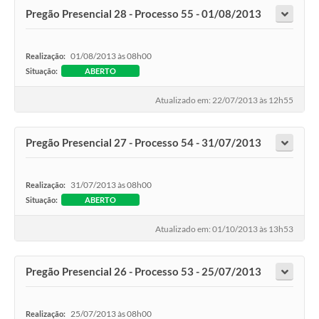
Pregão Presencial 28 - Processo 55 - 01/08/2013
01/08/2013 às 08h00
Realização:
Situação:
ABERTO
Atualizado em: 22/07/2013 às 12h55
Pregão Presencial 27 - Processo 54 - 31/07/2013
31/07/2013 às 08h00
Realização:
Situação:
ABERTO
Atualizado em: 01/10/2013 às 13h53
Pregão Presencial 26 - Processo 53 - 25/07/2013
25/07/2013 às 08h00
Realização: