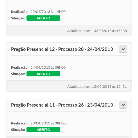
25/04/2013 às 14h00
Realização:
Situação:
ABERTO
Atualizado em: 13/05/2013 às 15h38
Pregão Presencial 12 - Processo 28 - 24/04/2013
24/04/2013 às 08h00
Realização:
Situação:
ABERTO
Atualizado em: 13/05/2013 às 15h31
Pregão Presencial 11 - Processo 26 - 23/04/2013
23/04/2013 às 08h00
Realização:
Situação:
ABERTO