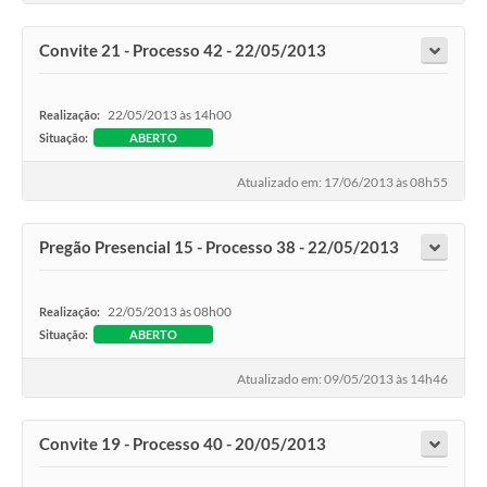
Convite 21 - Processo 42 - 22/05/2013
22/05/2013 às 14h00
Realização:
Situação:
ABERTO
Atualizado em: 17/06/2013 às 08h55
Pregão Presencial 15 - Processo 38 - 22/05/2013
22/05/2013 às 08h00
Realização:
Situação:
ABERTO
Atualizado em: 09/05/2013 às 14h46
Convite 19 - Processo 40 - 20/05/2013