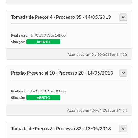
Tomada de Preços 4 - Processo 35 - 14/05/2013
14/05/2013 às 14h00
Realização:
Situação:
ABERTO
Atualizado em: 01/10/2013 às 14h22
Pregão Presencial 10 - Processo 20 - 14/05/2013
14/05/2013 às 08h00
Realização:
Situação:
ABERTO
Atualizado em: 24/04/2013 às 14h54
Tomada de Preços 3 - Processo 33 - 13/05/2013