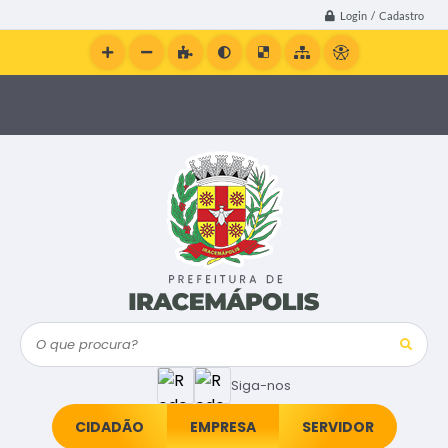
Login / Cadastro
O que procura?
Siga-nos
CIDADÃO
EMPRESA
SERVIDOR