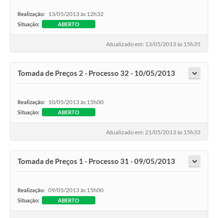
13/05/2013 às 12h32
Realização:
Situação:
ABERTO
Atualizado em: 13/05/2013 às 15h35
Tomada de Preços 2 - Processo 32 - 10/05/2013
10/05/2013 às 15h00
Realização:
Situação:
ABERTO
Atualizado em: 21/05/2013 às 15h33
Tomada de Preços 1 - Processo 31 - 09/05/2013
09/05/2013 às 15h00
Realização:
Situação:
ABERTO