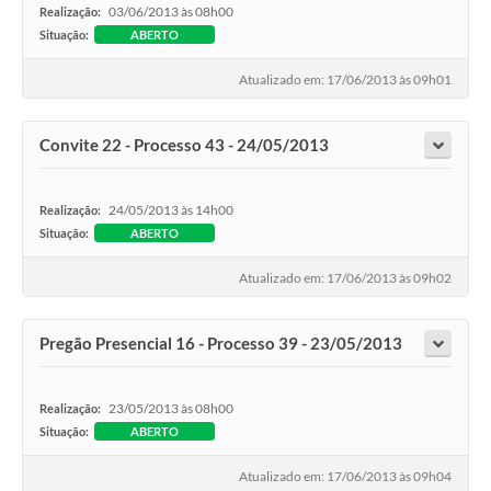
03/06/2013 às 08h00
Realização:
Situação:
ABERTO
Atualizado em: 17/06/2013 às 09h01
Convite 22 - Processo 43 - 24/05/2013
24/05/2013 às 14h00
Realização:
Situação:
ABERTO
Atualizado em: 17/06/2013 às 09h02
Pregão Presencial 16 - Processo 39 - 23/05/2013
23/05/2013 às 08h00
Realização:
Situação:
ABERTO
Atualizado em: 17/06/2013 às 09h04