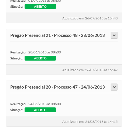
01/07/2013 às 08h00
Realização:
Situação:
ABERTO
Atualizado em: 26/07/2013 às 16h48
Pregão Presencial 21 - Processo 48 - 28/06/2013
28/06/2013 às 08h00
Realização:
Situação:
ABERTO
Atualizado em: 26/07/2013 às 16h47
Pregão Presencial 20 - Processo 47 - 24/06/2013
24/06/2013 às 08h00
Realização:
Situação:
ABERTO
Atualizado em: 21/06/2013 às 14h15