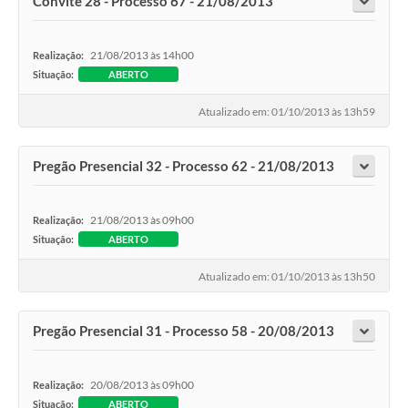
Convite 28 - Processo 67 - 21/08/2013
21/08/2013 às 14h00
Realização:
Situação:
ABERTO
Atualizado em: 01/10/2013 às 13h59
Pregão Presencial 32 - Processo 62 - 21/08/2013
21/08/2013 às 09h00
Realização:
Situação:
ABERTO
Atualizado em: 01/10/2013 às 13h50
Pregão Presencial 31 - Processo 58 - 20/08/2013
20/08/2013 às 09h00
Realização:
Situação:
ABERTO