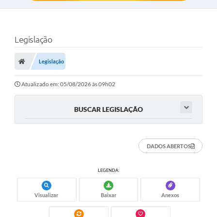
Legislação
Legislação
Atualizado em: 05/08/2026 às 09h02
BUSCAR LEGISLAÇÃO
DADOS ABERTOS
LEGENDA:
Visualizar
Baixar
Anexos