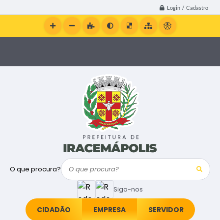
Login / Cadastro
O que procura?
Siga-nos
CIDADÃO
EMPRESA
SERVIDOR