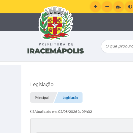
O que procura
Legislação
Principal
Legislação
Atualizado em: 05/08/2026 às 09h02