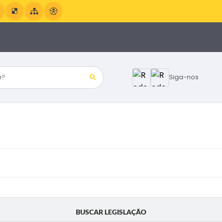
?
Siga-nos
BUSCAR LEGISLAÇÃO