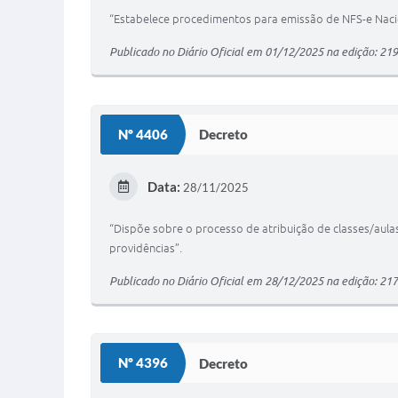
“Estabelece procedimentos para emissão de NFS-e Nacio
Publicado no Diário Oficial em 01/12/2025 na edição: 219
Nº 4406
Decreto
Data:
28/11/2025
“Dispõe sobre o processo de atribuição de classes/aula
providências”.
Publicado no Diário Oficial em 28/12/2025 na edição: 217
Nº 4396
Decreto