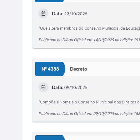
Data:
13/10/2025
“Que altera membros do Conselho Municipal de Educaçã
Publicado no Diário Oficial em 14/10/2025 na edição: 191
Nº 4388
Decreto
Data:
09/10/2025
“Compõe e Nomeia o Conselho Municipal dos Direitos d
Publicado no Diário Oficial em 09/10/2025 na edição: 188