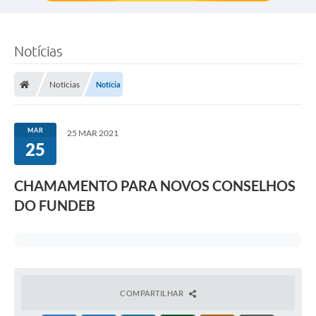
Notícias
Notícias
Notícia
MAR
25 MAR 2021
25
CHAMAMENTO PARA NOVOS CONSELHOS
DO FUNDEB
COMPARTILHAR