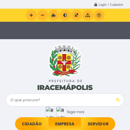
Login / Cadastro
O que procura?
Siga-nos
CIDADÃO
EMPRESA
SERVIDOR