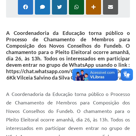
A Coordenadoria da Educação torna público o
Processo de Chamamento de Membros para
Composição dos Novos Conselhos do Fundeb. O
chamamento para o Pleito Eleitoral ocorre amanhã,
dia 26, às 13h. Todos os interessados em participar
devem entrar no grupo de WhatsApp usando o link :
https://chat.whatsapp.com/GoNTZ5vLhRBIKad0nE9
6Kk Vilceia Salvino da Silva Corrêa Coordenadora […]
A Coordenadoria da Educação torna público o Processo
de Chamamento de Membros para Composição dos
Novos Conselhos do Fundeb. O chamamento para o
Pleito Eleitoral ocorre amanhã, dia 26, às 13h. Todos os
interessados em participar devem entrar no grupo de