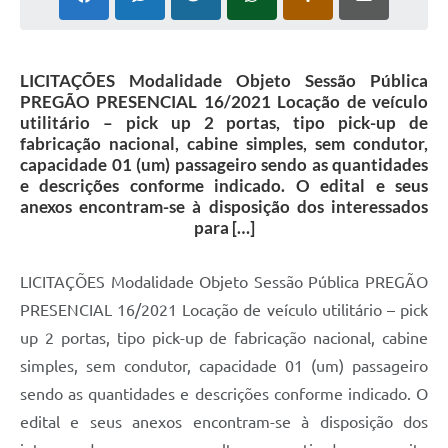
LICITAÇÕES Modalidade Objeto Sessão Pública
PREGÃO PRESENCIAL 16/2021 Locação de veículo
utilitário – pick up 2 portas, tipo pick-up de
fabricação nacional, cabine simples, sem condutor,
capacidade 01 (um) passageiro sendo as quantidades
e descrições conforme indicado. O edital e seus
anexos encontram-se à disposição dos interessados
para […]
LICITAÇÕES Modalidade Objeto Sessão Pública PREGÃO
PRESENCIAL 16/2021 Locação de veículo utilitário – pick
up 2 portas, tipo pick-up de fabricação nacional, cabine
simples, sem condutor, capacidade 01 (um) passageiro
sendo as quantidades e descrições conforme indicado. O
edital e seus anexos encontram-se à disposição dos