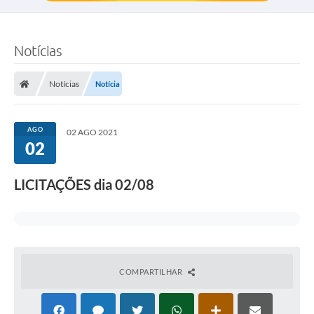
Notícias
Notícias
Notícia
AGO
02 AGO 2021
02
LICITAÇÕES dia 02/08
COMPARTILHAR