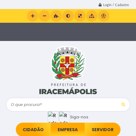
Login / Cadastro
O que procura?
Siga-nos
CIDADÃO
EMPRESA
SERVIDOR