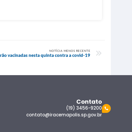
NOTÍCIA MENOS RECENTE
rão vacinadas nesta quinta contra a covid-19
Contato
(19) 3456-9200
contato@iracemapolis.sp.gov.br