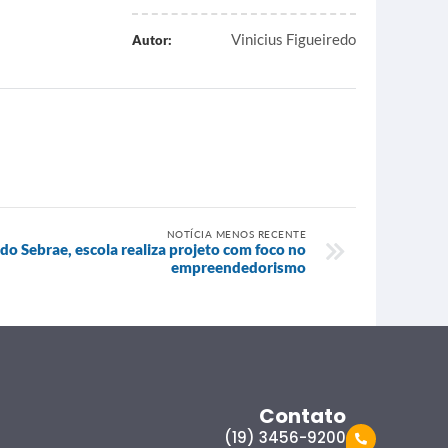
Vinicius Figueiredo
Autor:
NOTÍCIA MENOS RECENTE
o Sebrae, escola realiza projeto com foco no
empreendedorismo
Contato
(19) 3456-9200