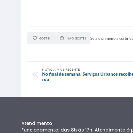
Seja o primeiro a curtir es
GOSTEI
NÃO GOSTEI
NOTÍCIA MAIS RECENTE
No final de semana, Serviços Urbanos recolh
rua
Atendimento
Funcionamento: das 8h às 17h; Atendimento à