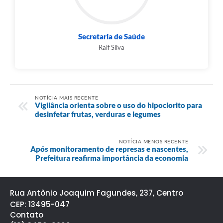
Secretaria de Saúde
Ralf Silva
NOTÍCIA MAIS RECENTE
Vigilância orienta sobre o uso do hipoclorito para
desinfetar frutas, verduras e legumes
NOTÍCIA MENOS RECENTE
Após monitoramento de represas e nascentes,
Prefeitura reafirma importância da economia
Rua Antônio Joaquim Fagundes, 237, Centro
CEP: 13495-047
Contato