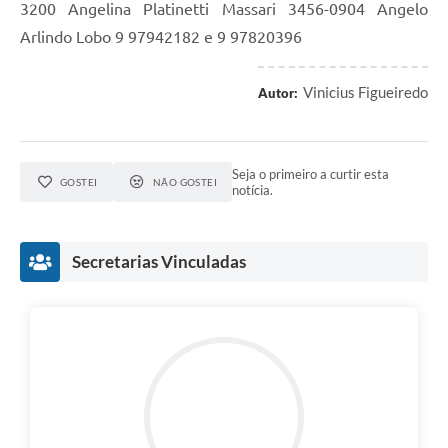
3200 Angelina Platinetti Massari 3456-0904 Angelo
Arlindo Lobo 9 97942182 e 9 97820396
Vinicius Figueiredo
Autor:
Seja o primeiro a curtir esta
GOSTEI
NÃO GOSTEI
notícia.
Secretarias Vinculadas