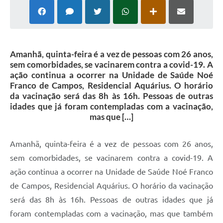
Amanhã, quinta-feira é a vez de pessoas com 26 anos,
sem comorbidades, se vacinarem contra a covid-19. A
ação continua a ocorrer na Unidade de Saúde Noé
Franco de Campos, Residencial Aquárius. O horário
da vacinação será das 8h às 16h. Pessoas de outras
idades que já foram contempladas com a vacinação,
mas que […]
Amanhã, quinta-feira é a vez de pessoas com 26 anos,
sem comorbidades, se vacinarem contra a covid-19. A
ação continua a ocorrer na Unidade de Saúde Noé Franco
de Campos, Residencial Aquárius. O horário da vacinação
será das 8h às 16h. Pessoas de outras idades que já
foram contempladas com a vacinação, mas que também