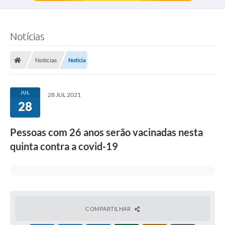
Notícias
Notícias
Notícia
JUL
28 JUL 2021
28
Pessoas com 26 anos serão vacinadas nesta
quinta contra a covid-19
COMPARTILHAR