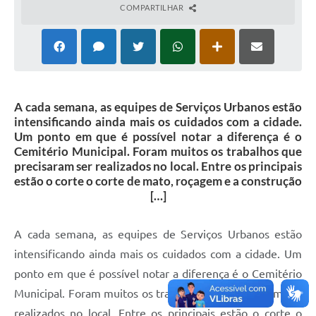
COMPARTILHAR
A cada semana, as equipes de Serviços Urbanos estão
intensificando ainda mais os cuidados com a cidade.
Um ponto em que é possível notar a diferença é o
Cemitério Municipal. Foram muitos os trabalhos que
precisaram ser realizados no local. Entre os principais
estão o corte o corte de mato, roçagem e a construção
[…]
A cada semana, as equipes de Serviços Urbanos estão
intensificando ainda mais os cuidados com a cidade. Um
ponto em que é possível notar a diferença é o Cemitério
Municipal. Foram muitos os trabalhos que precisaram ser
realizados no local. Entre os principais estão o corte o