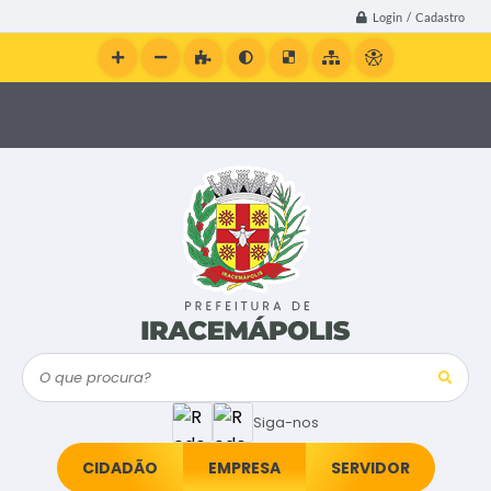
Login / Cadastro
O que procura?
Siga-nos
CIDADÃO
EMPRESA
SERVIDOR