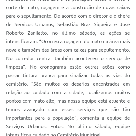
corte de mato, roçagem e a construção de novas caixas
para o sepultamento. De acordo com o diretor e o chefe
de Serviços Urbanos, Sebastião Braz Siqueira e José
Roberto Zanilatto, no último sábado, as ações se
intensificaram. “Ocorreu a roçagem do mato na área mais
nova e também das áreas com caixas para sepultamento.
No corredor central também aconteceu o serviço de
limpeza”. No cronograma estão outras ações como
passar tintura branca para sinalizar todas as vias do
cemitério. “São muitos os desafios encontrados em
relação ao cuidado com a cidade, localizamos muitos
pontos com mato alto, mas nossa equipe está atuante e
temos avançado com esses serviços que são tão
importantes para a população”, comenta a equipe de
Serviços Urbanos. Fotos: No último sábado, equipe
intensificou cuidado no Cemitério Municipal