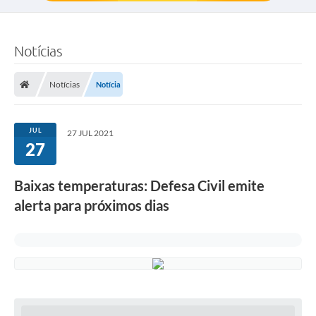
Notícias
Notícias
Notícia
JUL
27 JUL 2021
27
Baixas temperaturas: Defesa Civil emite
alerta para próximos dias