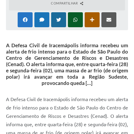
COMPARTILHAR
A Defesa Civil de Iracemápolis informa recebeu um
alerta de frio intenso para o Estado de São Paulo do
Centro de Gerenciamento de Riscos e Desastres
(Cenad). O alerta informa que, entre quarta-feira (28)
e segunda-feira (02), uma massa de ar frio (de origem
polar) irá avançar em toda a Região Sudeste,
provocando queda […]
A Defesa Civil de Iracemápolis informa recebeu um alerta
de frio intenso para o Estado de São Paulo do Centro de
Gerenciamento de Riscos e Desastres (Cenad). O alerta
informa que, entre quarta-feira (28) e segunda-feira (02),
uma massa de ar frio (de origem polar) irá avançar em