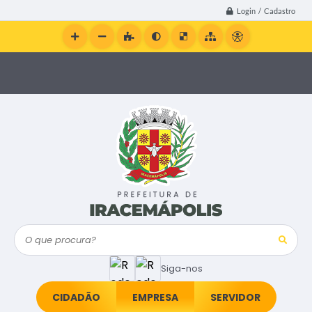
Login / Cadastro
O que procura?
Siga-nos
CIDADÃO
EMPRESA
SERVIDOR