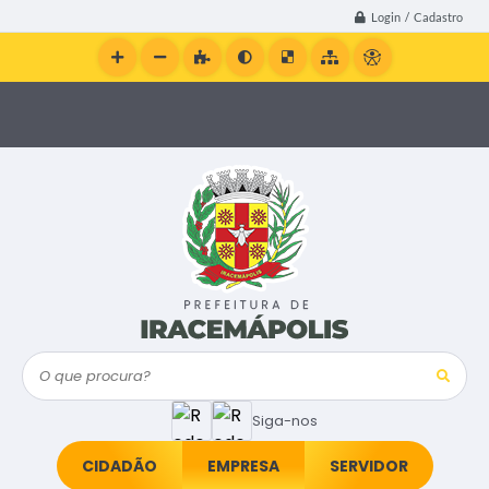
Login / Cadastro
O que procura?
Siga-nos
CIDADÃO
EMPRESA
SERVIDOR