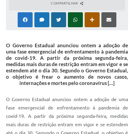
COMPARTILHAR
O Governo Estadual anunciou ontem a adoção de
uma fase emergencial de enfrentamento à pandemia
de covid-19. A partir da próxima segunda-feira,
medidas mais duras de restrição entram em vigor e se
estendem até o dia 30. Segundo o Governo Estadual,
o objetivo é frear o aumento de novos casos,
internações e mortes pelo coronavírus […]
O Governo Estadual anunciou ontem a adoção de uma
fase emergencial de enfrentamento à pandemia de
covid-19. A partir da próxima segunda-feira, medidas
mais duras de restrição entram em vigor e se estendem
até o dia 30. Segundo o Governo Estadual, o objetivo é