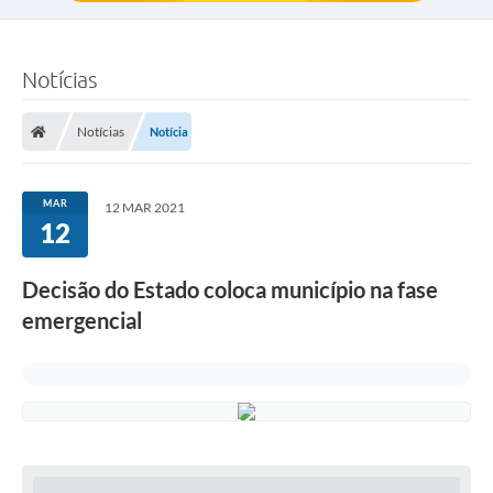
Notícias
Notícias
Notícia
MAR
12 MAR 2021
12
Decisão do Estado coloca município na fase
emergencial