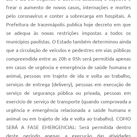
frear o aumento de novos casos, internações e mortes
pelo coronavírus e conter a sobrecarga em hospitais. A
Prefeitura de Iracemápolis publica hoje decreto em que
se adequa às novas restrições impostas a todos os
municípios paulistas. O Estado também determinou ainda
que a circulação de veículos e pedestres em vias públicas
compreendida entre as 20h e 05h será permitida apenas
em casos de urgência e emergência de saúde humana e
animal, pessoas em trajeto de ida e volta ao trabalho,
serviços de entrega (delivery), pessoas em execução de
serviço de segurança pública ou privada, pessoas em
exercício de serviço de transporte (quando comprovada a
urgência e emergência relacionada a saúde humana e
animal ou em trajeto de ida e volta ao trabalho). COMO
SERÁ A FASE EMERGENCIAL: Será permitida dentro
deste período apenas a execução das atividades