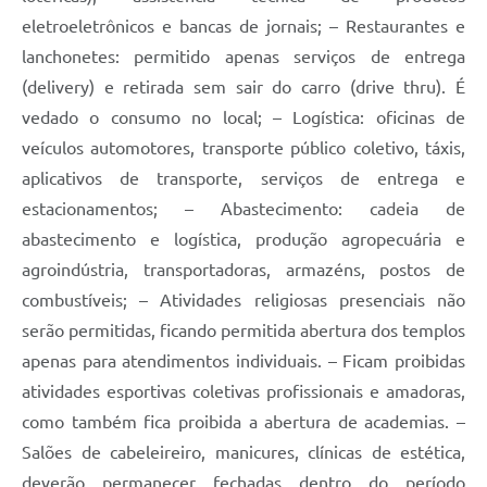
eletroeletrônicos e bancas de jornais; – Restaurantes e
lanchonetes: permitido apenas serviços de entrega
(delivery) e retirada sem sair do carro (drive thru). É
vedado o consumo no local; – Logística: oficinas de
veículos automotores, transporte público coletivo, táxis,
aplicativos de transporte, serviços de entrega e
estacionamentos; – Abastecimento: cadeia de
abastecimento e logística, produção agropecuária e
agroindústria, transportadoras, armazéns, postos de
combustíveis; – Atividades religiosas presenciais não
serão permitidas, ficando permitida abertura dos templos
apenas para atendimentos individuais. – Ficam proibidas
atividades esportivas coletivas profissionais e amadoras,
como também fica proibida a abertura de academias. –
Salões de cabeleireiro, manicures, clínicas de estética,
deverão permanecer fechadas dentro do período