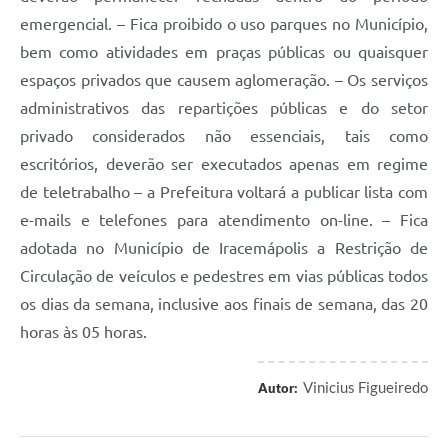
emergencial. – Fica proibido o uso parques no Município,
bem como atividades em praças públicas ou quaisquer
espaços privados que causem aglomeração. – Os serviços
administrativos das repartições públicas e do setor
privado considerados não essenciais, tais como
escritórios, deverão ser executados apenas em regime
de teletrabalho – a Prefeitura voltará a publicar lista com
e-mails e telefones para atendimento on-line. – Fica
adotada no Município de Iracemápolis a Restrição de
Circulação de veículos e pedestres em vias públicas todos
os dias da semana, inclusive aos finais de semana, das 20
horas às 05 horas.
Vinicius Figueiredo
Autor: