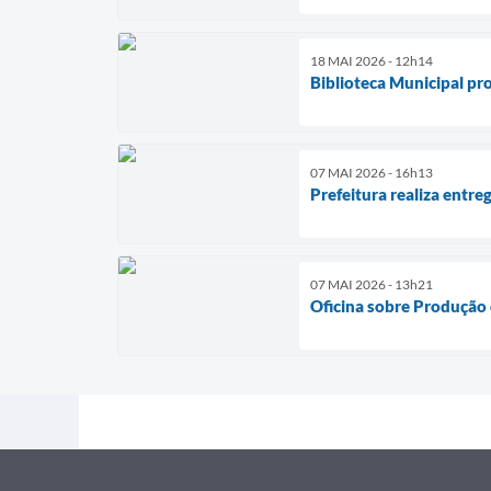
18 MAI 2026 - 12h14
Biblioteca Municipal pr
07 MAI 2026 - 16h13
Prefeitura realiza entre
07 MAI 2026 - 13h21
Oficina sobre Produção 