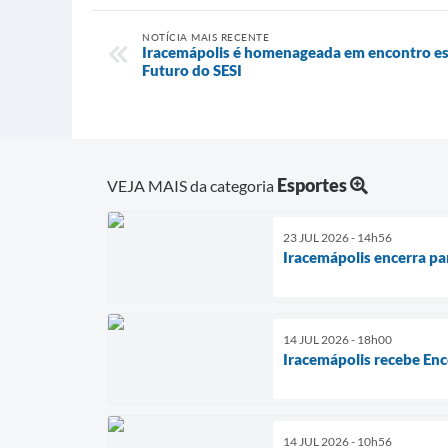
NOTÍCIA MAIS RECENTE
Iracemápolis é homenageada em encontro es
Futuro do SESI
Esportes
VEJA MAIS da categoria
23 JUL 2026 - 14h56
Iracemápolis encerra pa
14 JUL 2026 - 18h00
Iracemápolis recebe Enc
14 JUL 2026 - 10h56