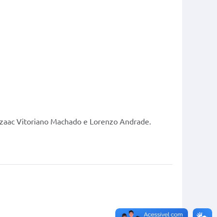
, Izaac Vitoriano Machado e Lorenzo Andrade.