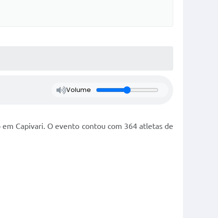
Volume
do em Capivari. O evento contou com 364 atletas de