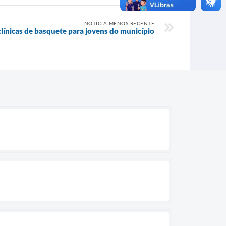
NOTÍCIA MENOS RECENTE
clínicas de basquete para jovens do município