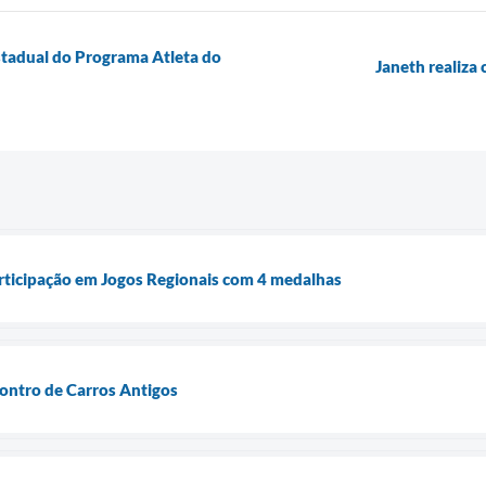
tadual do Programa Atleta do
Janeth realiza 
rticipação em Jogos Regionais com 4 medalhas
ontro de Carros Antigos