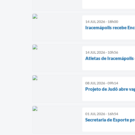
14 JUL 2026 - 18h00
Iracemápolis recebe Enc
14 JUL 2026 - 10h56
Atletas de Iracemápoli
08 JUL 2026 - 09h14
Projeto de Judô abre va
01 JUL 2026 - 16h54
Secretaria de Esporte p