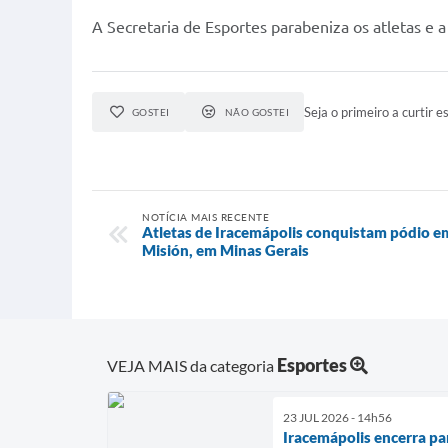
A Secretaria de Esportes parabeniza os atletas e a
Seja o primeiro a curtir es
GOSTEI
NÃO GOSTEI
NOTÍCIA MAIS RECENTE
Atletas de Iracemápolis conquistam pódio e
Misión, em Minas Gerais
Esportes
VEJA MAIS da categoria
23 JUL 2026 - 14h56
Iracemápolis encerra pa