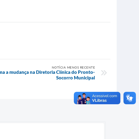
NOTÍCIA MENOS RECENTE
ma a mudança na Diretoria Clínica do Pronto-
Socorro Municipal