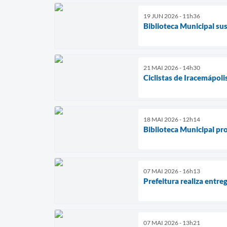
19 JUN 2026 - 11h36
Biblioteca Municipal su
21 MAI 2026 - 14h30
Ciclistas de Iracemápoli
18 MAI 2026 - 12h14
Biblioteca Municipal pr
07 MAI 2026 - 16h13
Prefeitura realiza entre
07 MAI 2026 - 13h21