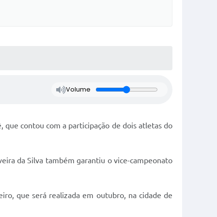
Volume
, que contou com a participação de dois atletas do
liveira da Silva também garantiu o vice-campeonato
eiro, que será realizada em outubro, na cidade de