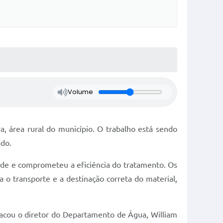
Volume
a, área rural do município. O trabalho está sendo
ado.
ade e comprometeu a eficiência do tratamento. Os
o transporte e a destinação correta do material,
tacou o diretor do Departamento de Água, William