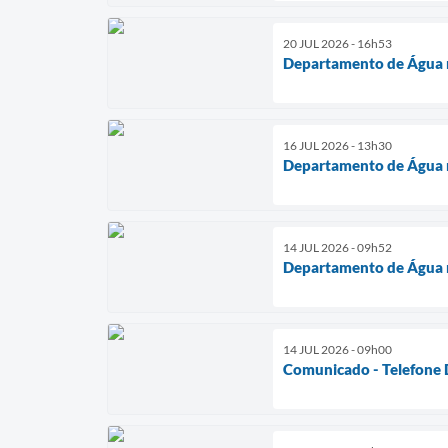
20 JUL 2026 - 16h53
Departamento de Água r
16 JUL 2026 - 13h30
Departamento de Água r
14 JUL 2026 - 09h52
Departamento de Água r
14 JUL 2026 - 09h00
Comunicado - Telefone