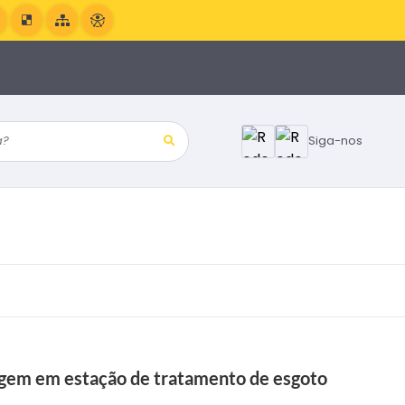
?
Siga-nos
agem em estação de tratamento de esgoto