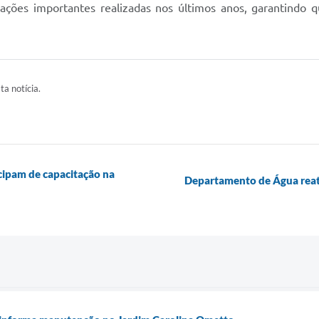
 ações importantes realizadas nos últimos anos, garantindo 
ta notícia.
icipam de capacitação na
Departamento de Água reat