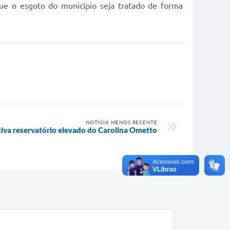
que o esgoto do município seja tratado de forma
NOTÍCIA MENOS RECENTE
iva reservatório elevado do Carolina Ometto