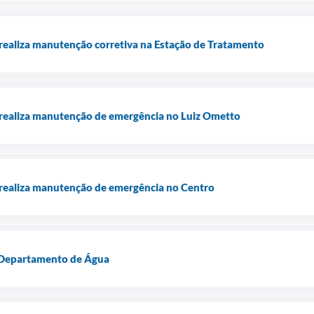
ealiza manutenção corretiva na Estação de Tratamento
ealiza manutenção de emergência no Luiz Ometto
ealiza manutenção de emergência no Centro
 Departamento de Água