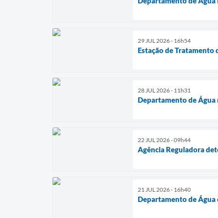
Departamento de Água 
29 JUL 2026 - 16h54
Estação de Tratamento 
28 JUL 2026 - 11h31
Departamento de Água r
22 JUL 2026 - 09h44
Agência Reguladora dete
21 JUL 2026 - 16h40
Departamento de Água c