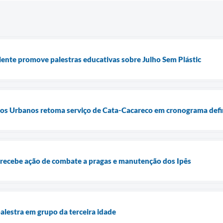
ente promove palestras educativas sobre Julho Sem Plástic
os Urbanos retoma serviço de Cata-Cacareco em cronograma defi
recebe ação de combate a pragas e manutenção dos Ipês
alestra em grupo da terceira idade