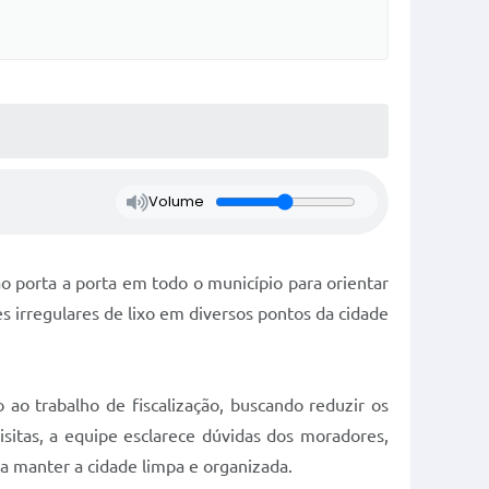
Volume
 porta a porta em todo o município para orientar
s irregulares de lixo em diversos pontos da cidade
 ao trabalho de fiscalização, buscando reduzir os
isitas, a equipe esclarece dúvidas dos moradores,
ra manter a cidade limpa e organizada.