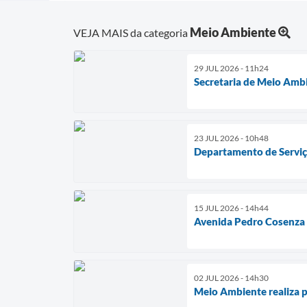
Meio Ambiente
VEJA MAIS da categoria
29 JUL 2026 - 11h24
Secretaria de Meio Ambi
23 JUL 2026 - 10h48
Departamento de Serviç
15 JUL 2026 - 14h44
Avenida Pedro Cosenza 
02 JUL 2026 - 14h30
Meio Ambiente realiza p