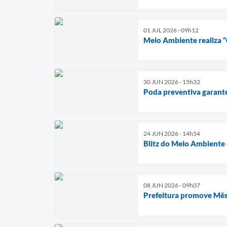
01 JUL 2026 - 09h12
Meio Ambiente realiza “
30 JUN 2026 - 15h32
Poda preventiva garante
24 JUN 2026 - 14h54
Blitz do Meio Ambiente
08 JUN 2026 - 09h07
Prefeitura promove Mês