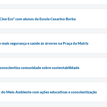
Cine Eco” com alunos da Escola Cesarino Borba
 mais segurança e saúde às árvores na Praça da Matriz
 conscientiza comunidade sobre sustentabilidade
 do Meio Ambiente com ações educativas e conscientização