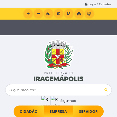
Login / Cadastro
O que procura?
Siga-nos
CIDADÃO
EMPRESA
SERVIDOR