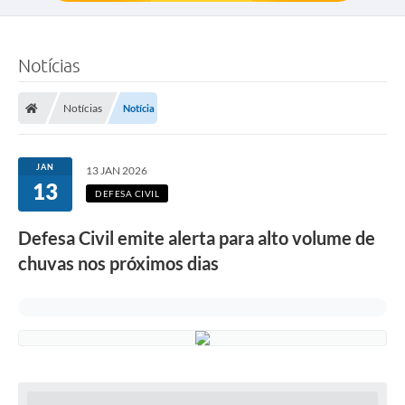
Notícias
Notícias
Notícia
JAN
13 JAN 2026
13
DEFESA CIVIL
Defesa Civil emite alerta para alto volume de
chuvas nos próximos dias