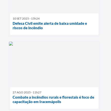
10 SET 2025 - 15h24
Defesa Civil emite alerta de baixa umidade e
riscos de incêndio
27 AGO 2025 - 11h27
Combate a incêndios rurais e florestais é foco de
capacitação em Iracemápolis