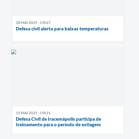
28 MAI 2025 - 15h27
Defesa civil alerta para baixas temperaturas
15 MAI 2025 - 15h21
Defesa Civil de Iracemápolis participa de
treinamento para o período de estiagem