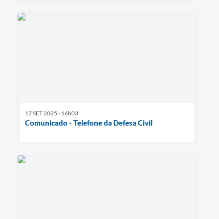
17 SET 2025 - 16h03
Comunicado - Telefone da Defesa Civil