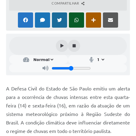
COMPARTILHAR
A Defesa Civil do Estado de São Paulo emitiu um alerta
para a ocorrência de chuvas intensas entre esta quarta-
feira (14) e sexta-feira (16), em razão da atuação de um
sistema meteorológico próximo à Região Sudeste do
Brasil. A condição climática deve influenciar diretamente
o regime de chuvas em todo o território paulista.