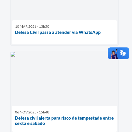
10 MAR 2026 - 13h50
Defesa Civil passa a atender via WhatsApp
06 NOV 2025 - 15h48
Defesa civil alerta para risco de tempestade entre
sexta e sábado