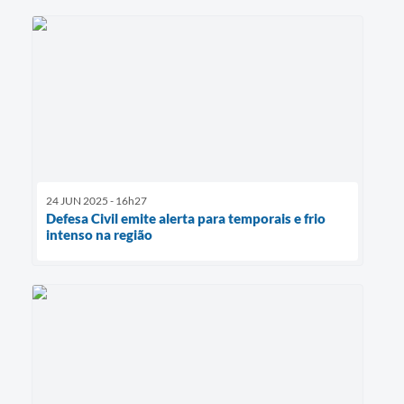
24 JUN 2025 - 16h27
Defesa Civil emite alerta para temporais e frio
intenso na região