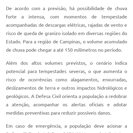
De acordo com a previsão, há possibilidade de chuva
forte a intensa, com momentos de tempestade
acompanhadas de descargas elétricas, rajadas de vento e
risco de queda de granizo isolado em diversas regiões do
Estado. Para a região de Campinas, o volume acumulado
de chuva pode chegar a até 150 milímetros no período.
Além dos altos volumes previstos, o cenário indica
potencial para tempestades severas, o que aumenta o
risco de ocorrências como alagamentos, enxurradas,
deslizamentos de terra e outros impactos hidrológicos e
geológicos. A Defesa Civil orienta a população a redobrar
a atenção, acompanhar os alertas oficiais e adotar
medidas preventivas para reduzir possíveis danos.
Em caso de emergência, a população deve acionar a