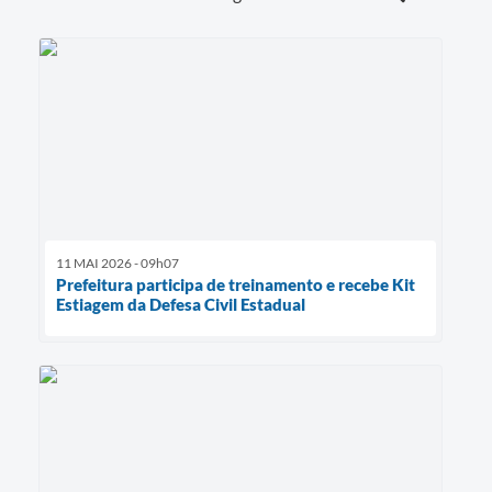
11 MAI 2026 - 09h07
Prefeitura participa de treinamento e recebe Kit
Estiagem da Defesa Civil Estadual