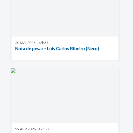
20 MAI 2026 - 12h35
Nota de pesar - Luis Carlos Ribeiro (Neco)
29 ABR 2026 - 12h33