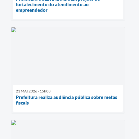
fortalecimento do atendimento ao
empreendedor
21 MAI 2026 - 15h03
Prefeitura realiza audiência pública sobre metas
fiscais