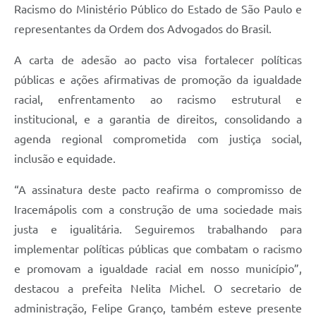
Racismo do Ministério Público do Estado de São Paulo e
representantes da Ordem dos Advogados do Brasil.
A carta de adesão ao pacto visa fortalecer políticas
públicas e ações afirmativas de promoção da igualdade
racial, enfrentamento ao racismo estrutural e
institucional, e a garantia de direitos, consolidando a
agenda regional comprometida com justiça social,
inclusão e equidade.
“A assinatura deste pacto reafirma o compromisso de
Iracemápolis com a construção de uma sociedade mais
justa e igualitária. Seguiremos trabalhando para
implementar políticas públicas que combatam o racismo
e promovam a igualdade racial em nosso município”,
destacou a prefeita Nelita Michel. O secretario de
administração, Felipe Granço, também esteve presente