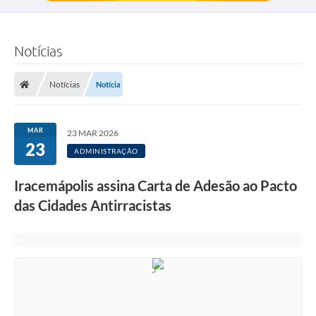
Notícias
Notícias
Notícia
MAR
23 MAR 2026
23
ADMINISTRAÇÃO
Iracemápolis assina Carta de Adesão ao Pacto
das Cidades Antirracistas