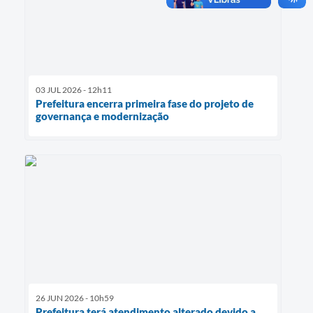
03 JUL 2026 - 12h11
Prefeitura encerra primeira fase do projeto de
governança e modernização
26 JUN 2026 - 10h59
Prefeitura terá atendimento alterado devido a