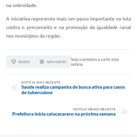
na solenidade.
A iniciativa representa mais um passo importante na luta
contra o preconceito e na promoção da igualdade racial
nos municípios da região.
Seja o primeiro a curtir esta
GOSTEI
NÃO GOSTEI
notícia.
NOTÍCIA MAIS RECENTE
Saúde realiza campanha de busca ativa para casos
de tuberculose
NOTÍCIA MENOS RECENTE
Prefeitura inicia catacacareco na próxima semana