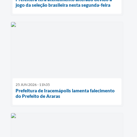
jogo da seleção brasileira nesta segunda-feira
25 JUN 2026 - 11h35
Prefeitura de Iracemápolis lamenta falecimento
do Prefeito de Araras