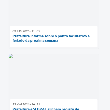
03 JUN 2026 - 11h05
Prefeitura informa sobre o ponto facultativo e
feriado da próxima semana
25 MAI 2026 - 16h11
Prefeitura e SEBRAE alinham projeto de