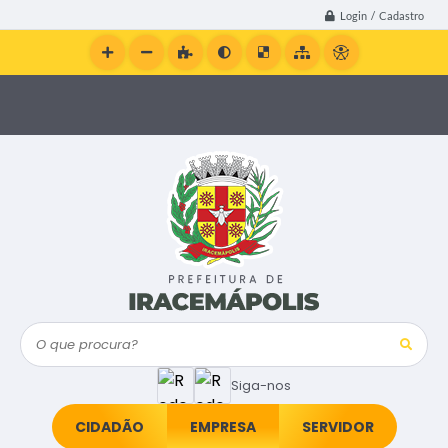
Login / Cadastro
O que procura?
Siga-nos
CIDADÃO
EMPRESA
SERVIDOR