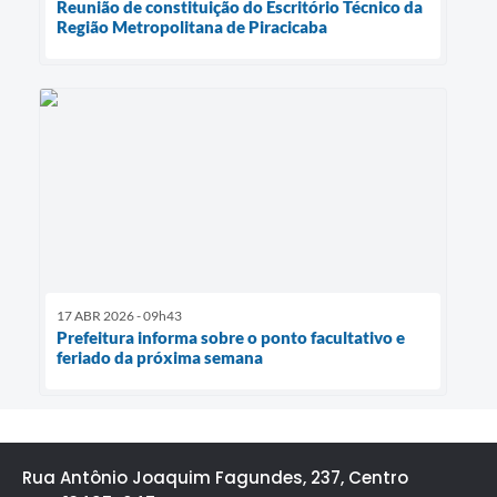
Reunião de constituição do Escritório Técnico da
Região Metropolitana de Piracicaba
17 ABR 2026 - 09h43
Prefeitura informa sobre o ponto facultativo e
feriado da próxima semana
Rua Antônio Joaquim Fagundes, 237, Centro