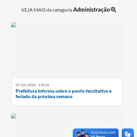
Administração
VEJA MAIS da categoria
07 JUL 2026 - 11h14
Prefeitura informa sobre o ponto facultativo e
feriado da próxima semana