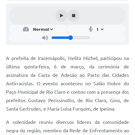
A prefeita de Iracemápolis, Nelita Michel, participou na
última quinta-feira, 6 de março, da cerimônia de
assinatura da Carta de Adesão ao Pacto das Cidades
Antirracistas. O evento aconteceu no Salão Nobre do
Paço Municipal de Rio Claro e contou com a presença dos
prefeitos Gustavo Perissinotto, de Rio Claro, Gino, de
Santa Gertrudes, e Maria Luísa Furquim, de Ipeúna.
A solenidade reuniu diversos líderes da comunidade
negra da região, membro da Rede de Enfrentamento ao