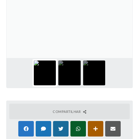
COMPARTILHAR