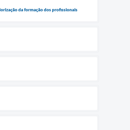
orização da formação dos profissionais