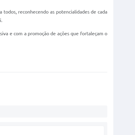
a todos, reconhecendo as potencialidades de cada
i.
usiva e com a promoção de ações que fortaleçam o