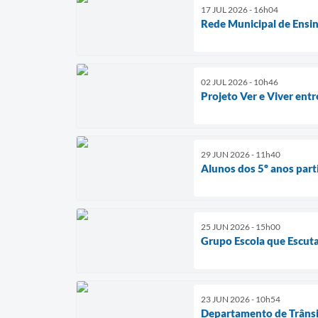
17 JUL 2026 - 16h04
Rede Municipal de Ensin
02 JUL 2026 - 10h46
Projeto Ver e Viver ent
29 JUN 2026 - 11h40
Alunos dos 5º anos par
25 JUN 2026 - 15h00
Grupo Escola que Escuta
23 JUN 2026 - 10h54
Departamento de Trânsit