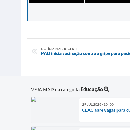
NOTÍCIA MAIS RECENTE
PAD inicia vacinação contra a gripe para pa
Educação
VEJA MAIS da categoria
29 JUL 2026 - 10h00
CEAC abre vagas para cu