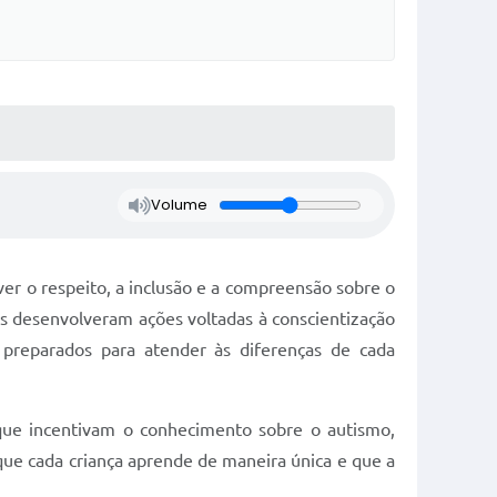
Volume
er o respeito, a inclusão e a compreensão sobre o
is desenvolveram ações voltadas à conscientização
 preparados para atender às diferenças de cada
 que incentivam o conhecimento sobre o autismo,
 que cada criança aprende de maneira única e que a