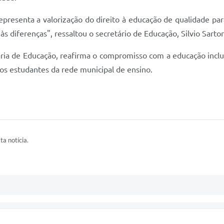
resenta a valorização do direito à educação de qualidade par
 diferenças", ressaltou o secretário de Educação, Silvio Sartor
taria de Educação, reafirma o compromisso com a educação incl
os estudantes da rede municipal de ensino.
ta notícia.