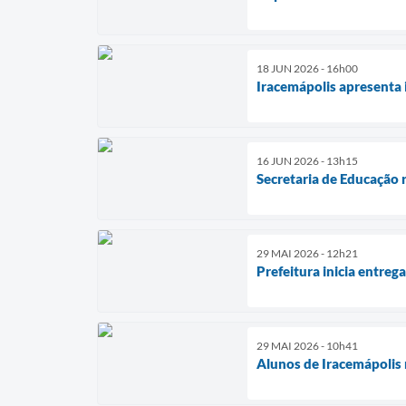
18 JUN 2026 - 16h00
Iracemápolis apresenta 
16 JUN 2026 - 13h15
Secretaria de Educação 
29 MAI 2026 - 12h21
Prefeitura inicia entre
29 MAI 2026 - 10h41
Alunos de Iracemápolis