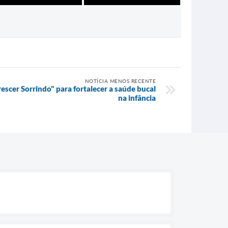
NOTÍCIA MENOS RECENTE
escer Sorrindo" para fortalecer a saúde bucal
na infância