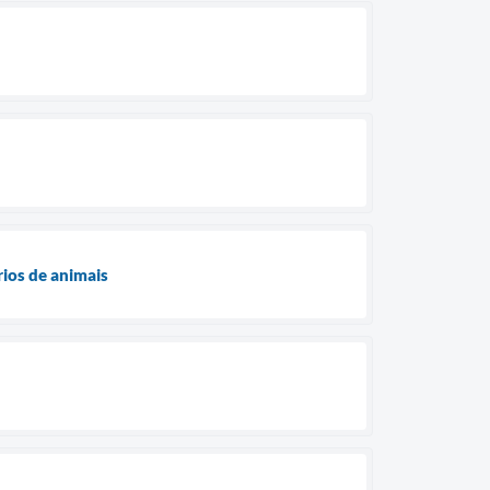
ios de animais