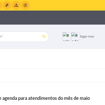
?
Siga-nos
 agenda para atendimentos do mês de maio