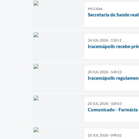
Há 2 dias
Secretaria de Saúde rea
24 JUL 2026 - 11h11
Iracemápolis recebe prê
20 JUL 2026 - 14h12
Iracemápolis regulamen
20 JUL 2026 - 10h53
Comunicado - Farmácia
20 JUL 2026 - 09h32