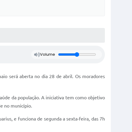
Volume
o será aberta no dia 28 de abril. Os moradores
saúde da população. A iniciativa tem como objetivo
e no município.
rius, e funciona de segunda a sexta-feira, das 7h