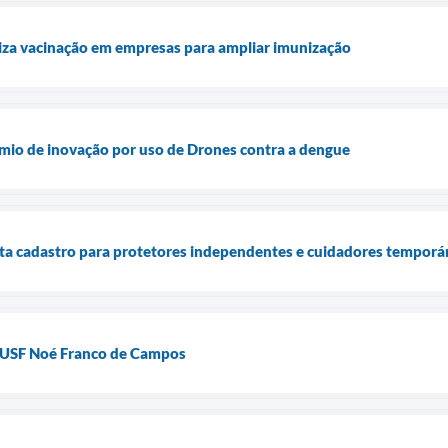
liza vacinação em empresas para ampliar imunização
mio de inovação por uso de Drones contra a dengue
ta cadastro para protetores independentes e cuidadores temporár
 USF Noé Franco de Campos