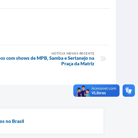
NOTÍCIA MENOS RECENTE
anos com shows de MPB, Samba e Sertanejo na
Praça da Matriz
os no Brasil