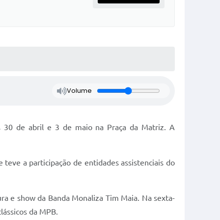
Volume
 30 de abril e 3 de maio na Praça da Matriz. A
teve a participação de entidades assistenciais do
ltura e show da Banda Monaliza Tim Maia. Na sexta-
clássicos da MPB.