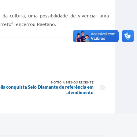
 da cultura, uma possibilidade de vivenciar uma
orreto”, encerrou Raetano.
NOTÍCIA MENOS RECENTE
is conquista Selo Diamante de referência em
atendimento