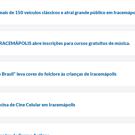
ais de 150 veículos clássicos e atrai grande público em Iracemápo
CEMÁPOLIS abre inscrições para cursos gratuitos de música.
Brasil" leva cores do folclore às crianças de Iracemápolis
cina de Cine Celular em Iracemápolis