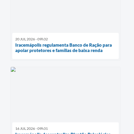
20 JUL 2026 - 09h32
Iracemápolis regulamenta Banco de Ração para
apoiar protetores e famílias de baixa renda
16 JUL 2026 - 09h31