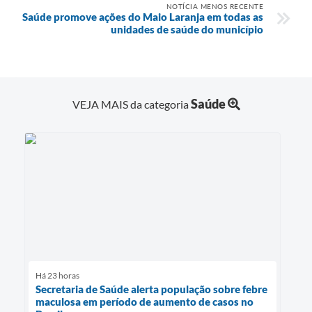
NOTÍCIA MENOS RECENTE
Saúde promove ações do Maio Laranja em todas as
unidades de saúde do município
Saúde
VEJA MAIS da categoria
Há 23 horas
Secretaria de Saúde alerta população sobre febre
maculosa em período de aumento de casos no