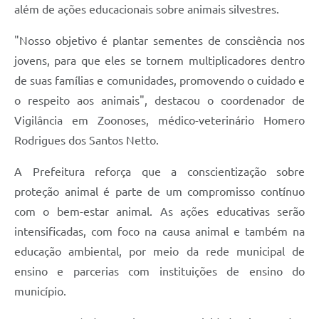
além de ações educacionais sobre animais silvestres.
"Nosso objetivo é plantar sementes de consciência nos
jovens, para que eles se tornem multiplicadores dentro
de suas famílias e comunidades, promovendo o cuidado e
o respeito aos animais", destacou o coordenador de
Vigilância em Zoonoses, médico-veterinário Homero
Rodrigues dos Santos Netto.
A Prefeitura reforça que a conscientização sobre
proteção animal é parte de um compromisso contínuo
com o bem-estar animal. As ações educativas serão
intensificadas, com foco na causa animal e também na
educação ambiental, por meio da rede municipal de
ensino e parcerias com instituições de ensino do
município.