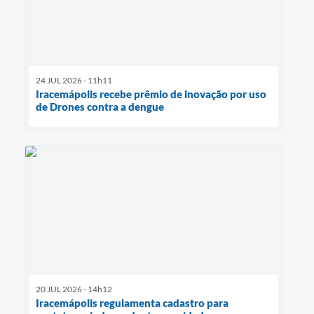
24 JUL 2026 - 11h11
Iracemápolis recebe prêmio de inovação por uso
de Drones contra a dengue
20 JUL 2026 - 14h12
Iracemápolis regulamenta cadastro para