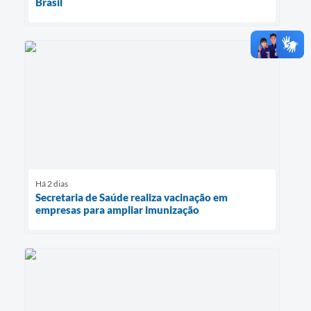
Brasil
Há 2 dias
Secretaria de Saúde realiza vacinação em
empresas para ampliar imunização