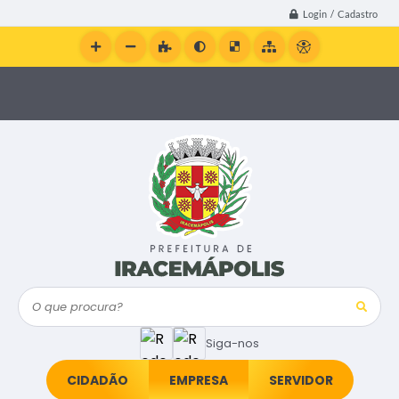
Login / Cadastro
O que procura?
Siga-nos
CIDADÃO
EMPRESA
SERVIDOR