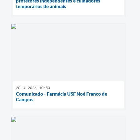
protetores independentes e cuidadores
temporários de animais
20 JUL 2026 - 10h53
Comunicado - Farmácia USF Noé Franco de
Campos