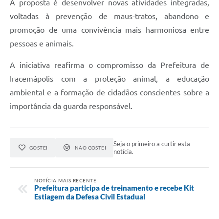
A proposta é desenvolver novas atividades integradas,
voltadas à prevenção de maus-tratos, abandono e
promoção de uma convivência mais harmoniosa entre
pessoas e animais.
A iniciativa reafirma o compromisso da Prefeitura de
Iracemápolis com a proteção animal, a educação
ambiental e a formação de cidadãos conscientes sobre a
importância da guarda responsável.
Seja o primeiro a curtir esta
GOSTEI
NÃO GOSTEI
notícia.
NOTÍCIA MAIS RECENTE
Prefeitura participa de treinamento e recebe Kit
Estiagem da Defesa Civil Estadual