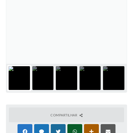
COMPARTILHAR