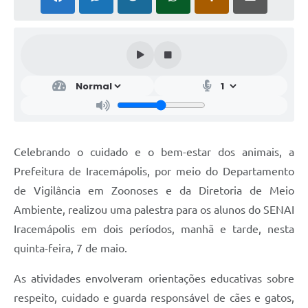
Celebrando o cuidado e o bem-estar dos animais, a
Prefeitura de Iracemápolis, por meio do Departamento
de Vigilância em Zoonoses e da Diretoria de Meio
Ambiente, realizou uma palestra para os alunos do SENAI
Iracemápolis em dois períodos, manhã e tarde, nesta
quinta-feira, 7 de maio.
As atividades envolveram orientações educativas sobre
respeito, cuidado e guarda responsável de cães e gatos,