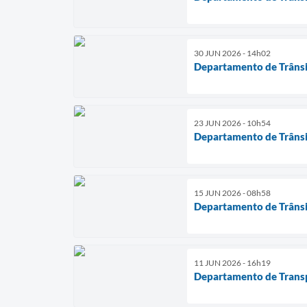
30 JUN 2026 - 14h02
Departamento de Trânsit
23 JUN 2026 - 10h54
Departamento de Trânsit
15 JUN 2026 - 08h58
Departamento de Trânsit
11 JUN 2026 - 16h19
Departamento de Transpo