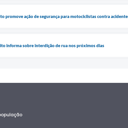
to promove ação de segurança para motociclistas contra acidente
to informa sobre interdição de rua nos próximos dias
 população