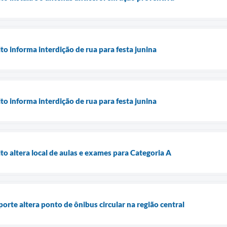
o informa interdição de rua para festa junina
o informa interdição de rua para festa junina
o altera local de aulas e exames para Categoria A
rte altera ponto de ônibus circular na região central