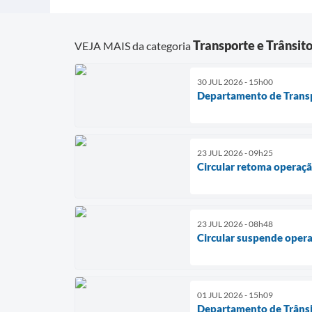
Transporte e Trânsit
VEJA MAIS da categoria
30 JUL 2026 - 15h00
Departamento de Transp
23 JUL 2026 - 09h25
Circular retoma operaç
23 JUL 2026 - 08h48
Circular suspende oper
01 JUL 2026 - 15h09
Departamento de Trânsit