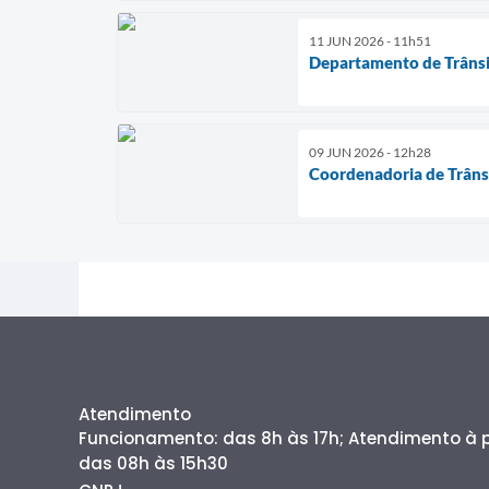
11 JUN 2026 - 11h51
Departamento de Trânsi
09 JUN 2026 - 12h28
Coordenadoria de Trânsi
Atendimento
Funcionamento: das 8h às 17h; Atendimento à
das 08h às 15h30