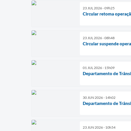
23 JUL 2026 - 09h25
Circular retoma operaç
23 JUL 2026 - 08h48
Circular suspende oper
01 JUL 2026 - 15h09
Departamento de Trânsit
30 JUN 2026 - 14h02
Departamento de Trânsit
23 JUN 2026 - 10h54