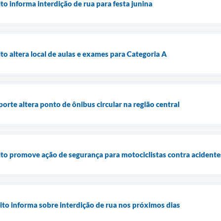
o informa interdição de rua para festa junina
o altera local de aulas e exames para Categoria A
rte altera ponto de ônibus circular na região central
to promove ação de segurança para motociclistas contra acidente
to informa sobre interdição de rua nos próximos dias