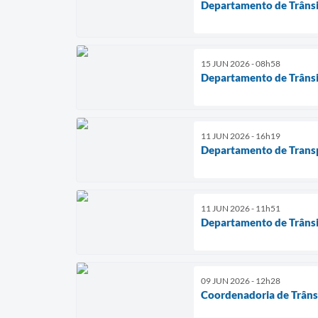
Departamento de Trânsit
15 JUN 2026 - 08h58
Departamento de Trânsit
11 JUN 2026 - 16h19
Departamento de Transpo
11 JUN 2026 - 11h51
Departamento de Trânsi
09 JUN 2026 - 12h28
Coordenadoria de Trânsi