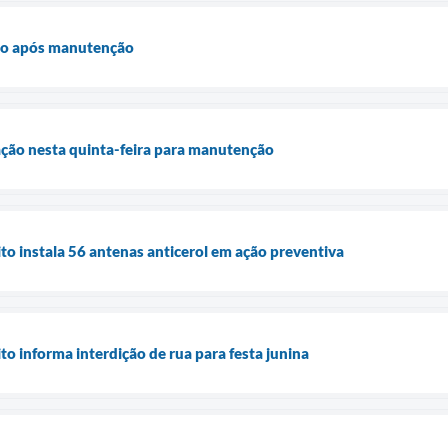
ão após manutenção
ação nesta quinta-feira para manutenção
o instala 56 antenas anticerol em ação preventiva
o informa interdição de rua para festa junina