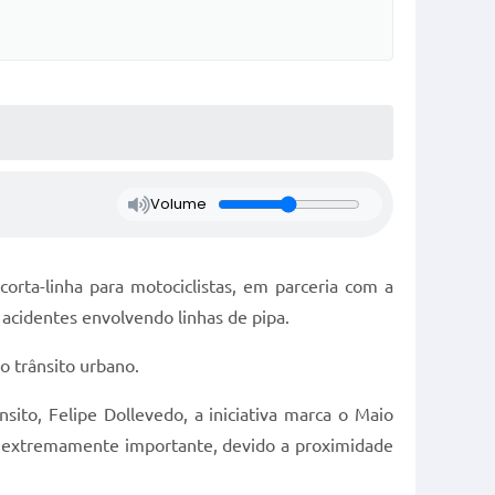
Volume
orta-linha para motociclistas, em parceria com a
 acidentes envolvendo linhas de pipa.
o trânsito urbano.
to, Felipe Dollevedo, a iniciativa marca o Maio
 é extremamente importante, devido a proximidade