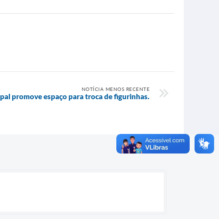
NOTÍCIA MENOS RECENTE
pal promove espaço para troca de figurinhas.