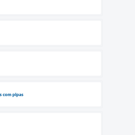
s com pipas