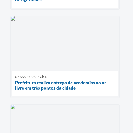
07 MAI 2026 - 16h13
Prefeitura realiza entrega de academias ao ar
livre em três pontos da cidade