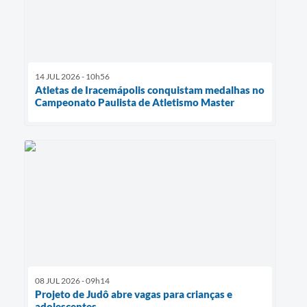
14 JUL 2026 - 10h56
Atletas de Iracemápolis conquistam medalhas no
Campeonato Paulista de Atletismo Master
08 JUL 2026 - 09h14
Projeto de Judô abre vagas para crianças e
adolescentes