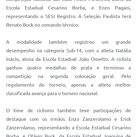
Escola Estadual Cesarino Borba, e Enzo Pagani,
representando o SESI Registro. A Seleção Paulista terá
Renato Buck no comando técnico.
A modalidade também registrou um grande
desempenho na categoria Sub-14, com a atleta Natália
Inácio, aluna da Escola Estadual João Ometto. A ciclista
ganhou quatro medalhas de prata e terminou a
competição na segunda colocação geral. Pelo
regulamento do torneio, apenas a atleta melhor
classificada avança para o torneio nacional.
O time de ciclismo também teve participações de
destaque com os irmãos Enzo Zanzerolamo e Erick
Zanzerolamo, representando a Escola Estadual Cesarino
Borba, e Otávio Buck, da Escola Estadual Joaquina de