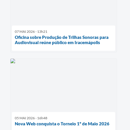
07 MAI 2026 - 13h21
Oficina sobre Produção de Trilhas Sonoras para
Audiovisual reúne público em Iracemápolis
05 MAI 2026 - 16h48
Nova Web conquista o Torneio 1º de Maio 2026