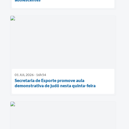
01 JUL 2026 - 16h54
Secretaria de Esporte promove aula
demonstrativa de judô nesta quinta-feira