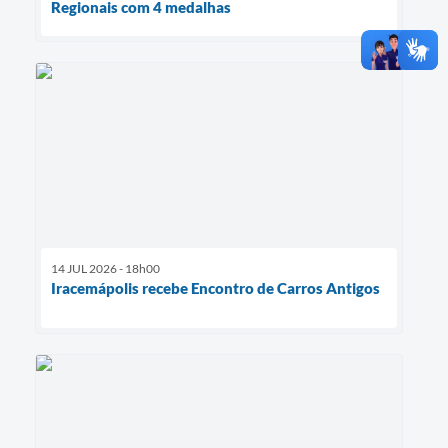
Regionais com 4 medalhas
14 JUL 2026 - 18h00
Iracemápolis recebe Encontro de Carros Antigos