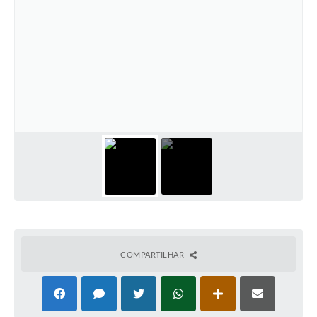
COMPARTILHAR