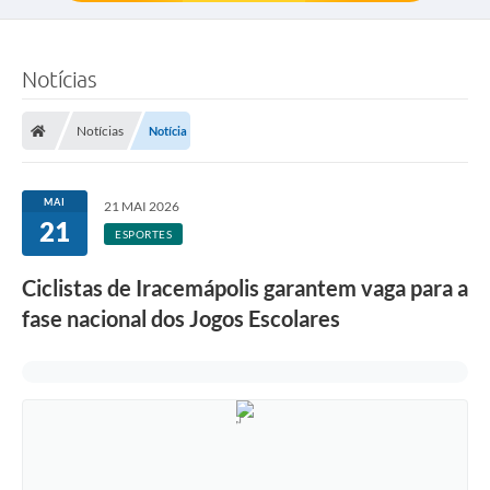
Notícias
Notícias
Notícia
MAI
21 MAI 2026
21
ESPORTES
Ciclistas de Iracemápolis garantem vaga para a
fase nacional dos Jogos Escolares