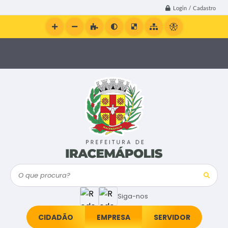
Login / Cadastro
O que procura?
Siga-nos
CIDADÃO
EMPRESA
SERVIDOR