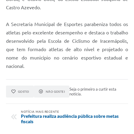
Castro Azevedo.
A Secretaria Municipal de Esportes parabeniza todos os
atletas pelo excelente desempenho e destaca o trabalho
desenvolvido pela Escola de Ciclismo de Iracemápolis,
que tem formado atletas de alto nível e projetado o
nome do município no cenário esportivo estadual e
nacional.
Seja o primeiro a curtir esta
GOSTEI
NÃO GOSTEI
notícia.
NOTÍCIA MAIS RECENTE
Prefeitura realiza audiência pública sobre metas
fiscais