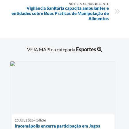
NOTÍCIA MENOS RECENTE
Vigilância Sanitária capacita ambulantes e
entidades sobre Boas Práticas de Manipulação de
Alimentos
Esportes
VEJA MAIS da categoria
23 JUL 2026 - 14h56
Iracemápolis encerra participação em Jogos