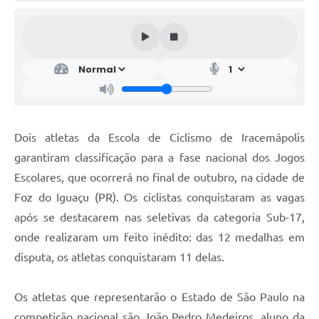
Dois atletas da Escola de Ciclismo de Iracemápolis
garantiram classificação para a fase nacional dos Jogos
Escolares, que ocorrerá no final de outubro, na cidade de
Foz do Iguaçu (PR). Os ciclistas conquistaram as vagas
após se destacarem nas seletivas da categoria Sub-17,
onde realizaram um feito inédito: das 12 medalhas em
disputa, os atletas conquistaram 11 delas.
Os atletas que representarão o Estado de São Paulo na
competição nacional são João Pedro Medeiros, aluno da