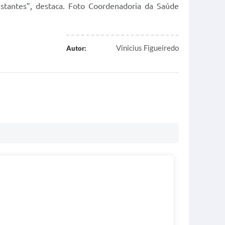
nstantes”, destaca. Foto Coordenadoria da Saúde
Vinicius Figueiredo
Autor: