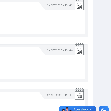
SET
24 SET 2020 - 15h49
24
SET
24 SET 2020 - 15h46
24
SET
24 SET 2020 - 15h44
24