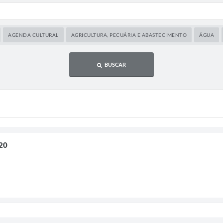
AGENDA CULTURAL
AGRICULTURA, PECUÁRIA E ABASTECIMENTO
ÁGUA
BUSCAR
20