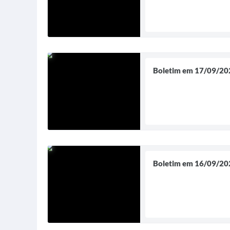
Boletim em 17/09/20
Boletim em 16/09/20