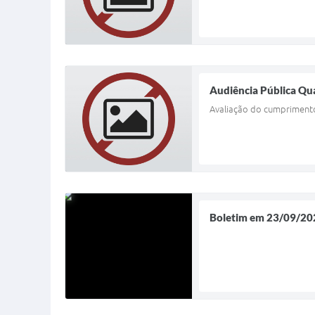
Audiência Pública Qu
Avaliação do cumprimento
Boletim em 23/09/20