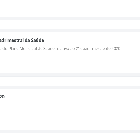
adrimestral da Saúde
 do Plano Municipal de Saúde relativo ao 2° quadrimestre de 2020
20