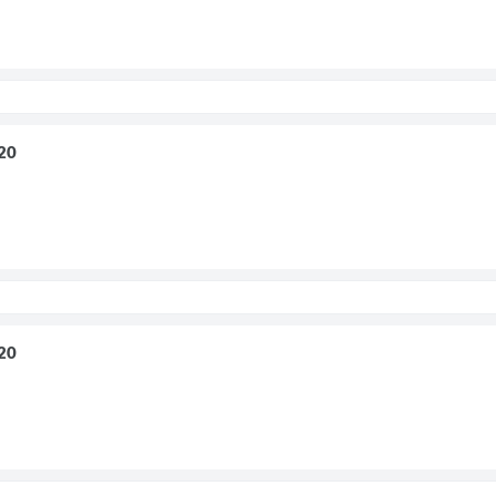
20
20