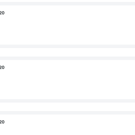
20
20
20