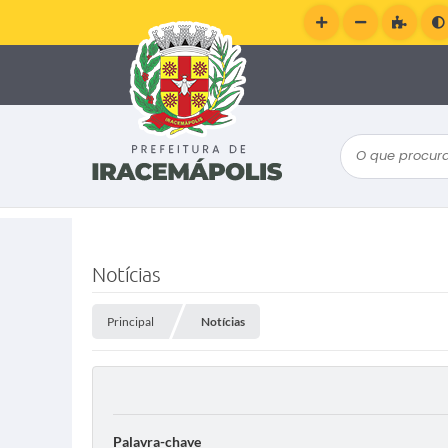
O que procura
Notícias
Principal
Notícias
Palavra-chave