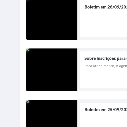
Boletim em 28/09/20
Sobre inscrições para
Para atendimento, o agen
Boletim em 25/09/20