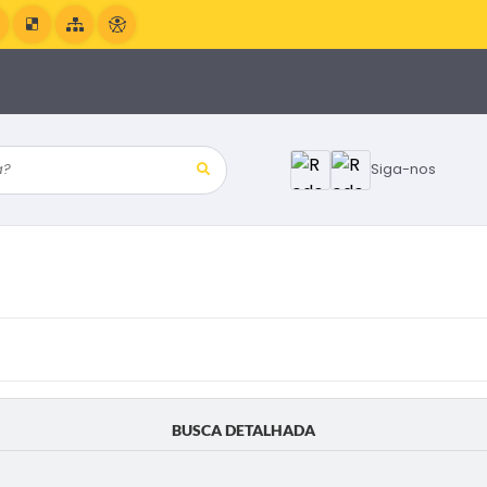
?
Siga-nos
BUSCA DETALHADA