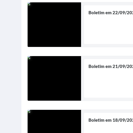
Boletim em 22/09/20
Boletim em 21/09/20
Boletim em 18/09/20