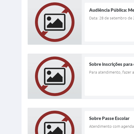
Audiência Pública: Me
Data: 28 de setembro de 
Sobre inscrições para
Para atendimento, fazer 
Sobre Passe Escolar
Atendimento com agendam