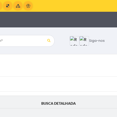
?
Siga-nos
BUSCA DETALHADA