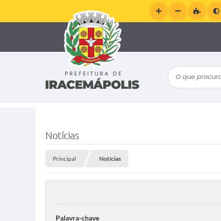
O que procura
Notícias
Principal
Notícias
Palavra-chave