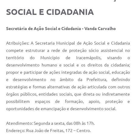
SOCIAL E CIDADANIA
Secretária de Ação Social e Cidadania - Vanda Carvalho
Atribuições: A Secretaria Municipal de Ação Social e Cidadania
compete estruturar a rede de proteção sócio assistencial no
território do Município de Iracemápolis, visando o
desenvolvimento humano e social e os direitos da cidadania;
propor e participar de ações integradas de ação social, educação
e desenvolvimento no âmbito da Prefeitura, definindo
estratégias e formas alternativas de ação articulada com outros
órgãos públicos, entidades sociais, que direta ou indiretamente
possibilitem espaços de formação, apoio, proteção e
oportunidades de emancipação e desenvolvimento social.
Atendimento: Segunda a sexta, das 08h às 17h.
Endereço: Rua João de Freitas, 172 – Centro.