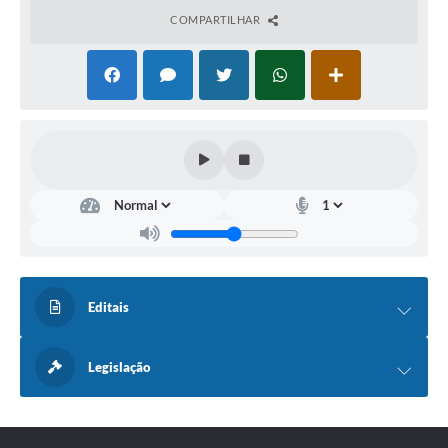
COMPARTILHAR
Editais
Legislação