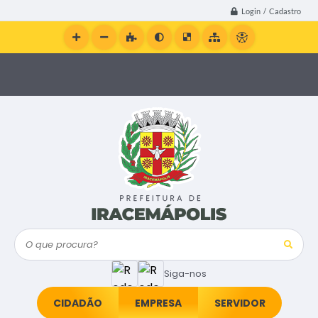
Login / Cadastro
O que procura?
Siga-nos
CIDADÃO
EMPRESA
SERVIDOR