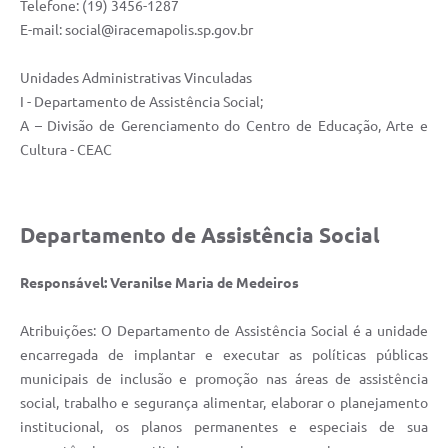
Telefone: (19) 3456-1287
E-mail:
social@iracemapolis.sp.gov.br
Unidades Administrativas Vinculadas
I - Departamento de Assistência Social;
A – Divisão de Gerenciamento do Centro de Educação, Arte e
Cultura - CEAC
Departamento de Assistência Social
Responsável: Veranilse Maria de Medeiros
Atribuições: O Departamento de Assistência Social é a unidade
encarregada de implantar e executar as políticas públicas
municipais de inclusão e promoção nas áreas de assistência
social, trabalho e segurança alimentar, elaborar o planejamento
institucional, os planos permanentes e especiais de sua