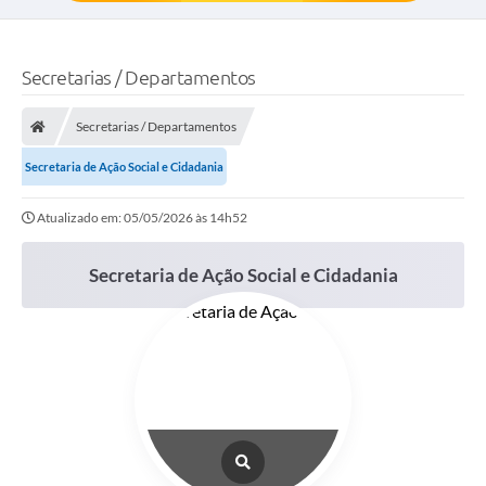
Secretarias / Departamentos
Secretarias / Departamentos
Secretaria de Ação Social e Cidadania
Atualizado em: 05/05/2026 às 14h52
Secretaria de Ação Social e Cidadania