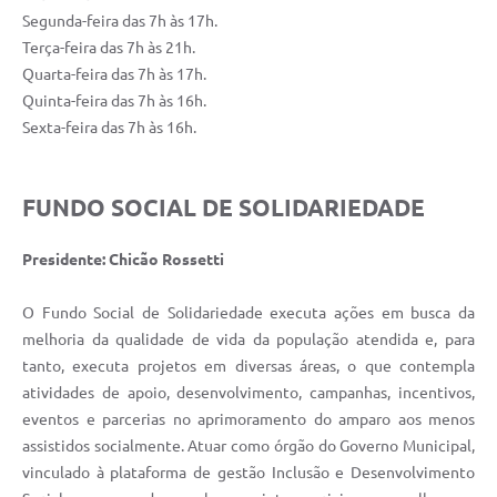
Segunda-feira das 7h às 17h.
Terça-feira das 7h às 21h.
Quarta-feira das 7h às 17h.
Quinta-feira das 7h às 16h.
Sexta-feira das 7h às 16h.
FUNDO SOCIAL DE SOLIDARIEDADE
Presidente: Chicão Rossetti
O Fundo Social de Solidariedade executa ações em busca da
melhoria da qualidade de vida da população atendida e, para
tanto, executa projetos em diversas áreas, o que contempla
atividades de apoio, desenvolvimento, campanhas, incentivos,
eventos e parcerias no aprimoramento do amparo aos menos
assistidos socialmente. Atuar como órgão do Governo Municipal,
vinculado à plataforma de gestão Inclusão e Desenvolvimento