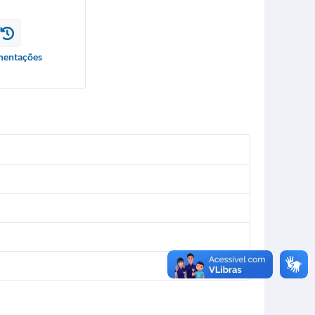
entações