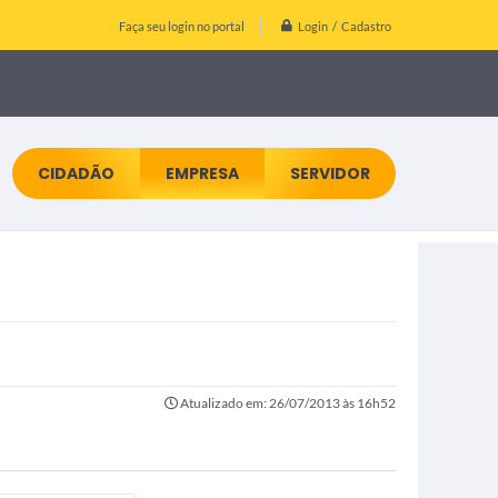
Login / Cadastro
Faça seu login no portal
CIDADÃO
EMPRESA
SERVIDOR
Atualizado em: 26/07/2013 às 16h52