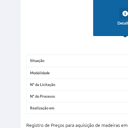
Detal
Situação
Modalidade
Nº da Licitação
Nº do Processo
Realização em
Registro de Preços para aquisição de madeiras em