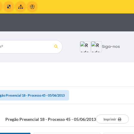
?
Siga-nos
gão Presencial 18 - Processo 45 - 05/06/2013
Pregão Presencial 18 - Processo 45 - 05/06/2013
Imprimir