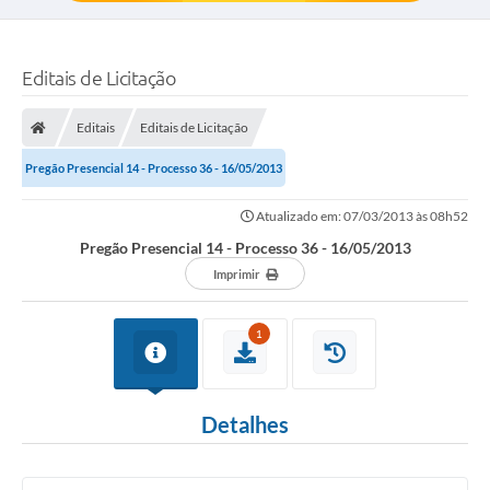
Editais de Licitação
Editais
Editais de Licitação
Pregão Presencial 14 - Processo 36 - 16/05/2013
Atualizado em: 07/03/2013 às 08h52
Pregão Presencial 14 - Processo 36 - 16/05/2013
Imprimir
1
Detalhes