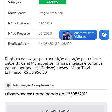
Situação
ABERTO
Modalidade
Pregão Presencial
Nº da Licitação
14/2013
Nº do Processo
36/2013
Realização em
16/05/2013 às 08h00
Registro de preços para aquisição de ração para cães e
gatos do Canil Municipal de forma parcelada e contínua
por um período de 12 (doze) meses - Valor Total
Estimado: R$ 58.956,00
Informação Complementar
Observações: Homologado em 16/05/2013
COMPARTILHAR