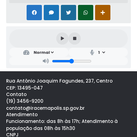
Rua Antônio Joaquim Fagundes, 237, Centro
CEP: 13495-047
Contato
(19) 3456-9200
contato@iracemapolis.sp.gov.br
Atendimento
Funcionamento: das 8h às 17h; Atendimento à
população das 08h às 15h30
CNPJ