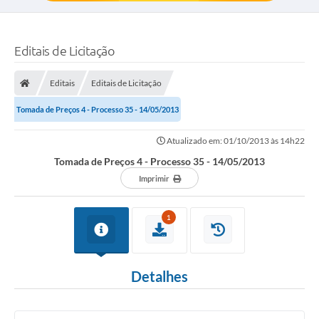
Editais de Licitação
Editais
Editais de Licitação
Tomada de Preços 4 - Processo 35 - 14/05/2013
Atualizado em: 01/10/2013 às 14h22
Tomada de Preços 4 - Processo 35 - 14/05/2013
Imprimir
1
Detalhes