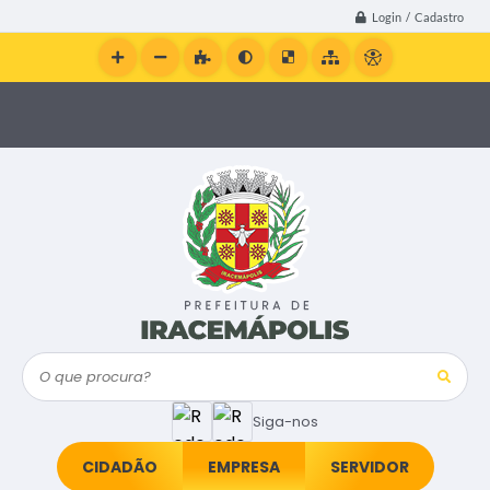
Login / Cadastro
O que procura?
Siga-nos
CIDADÃO
EMPRESA
SERVIDOR