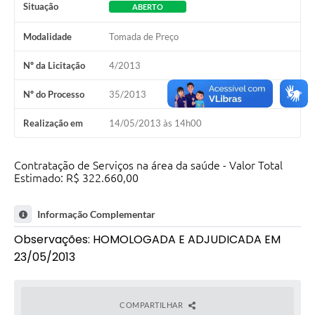
Situação
ABERTO
Modalidade
Tomada de Preço
Nº da Licitação
4/2013
Nº do Processo
35/2013
Realização em
14/05/2013 às 14h00
Contratação de Serviços na área da saúde - Valor Total
Estimado: R$ 322.660,00
Informação Complementar
Observações: HOMOLOGADA E ADJUDICADA EM
23/05/2013
COMPARTILHAR