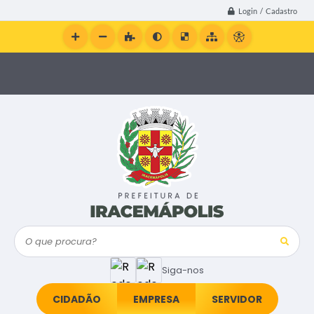
Login / Cadastro
O que procura?
Siga-nos
CIDADÃO
EMPRESA
SERVIDOR