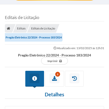
Editais de Licitação
Editais
Editais de Licitação
Pregão Eletrônico 22/2024 - Processo 183/2024
Atualizado em: 13/02/2025 às 12h31
Pregão Eletrônico 22/2024 - Processo 183/2024
Imprimir
8
Detalhes