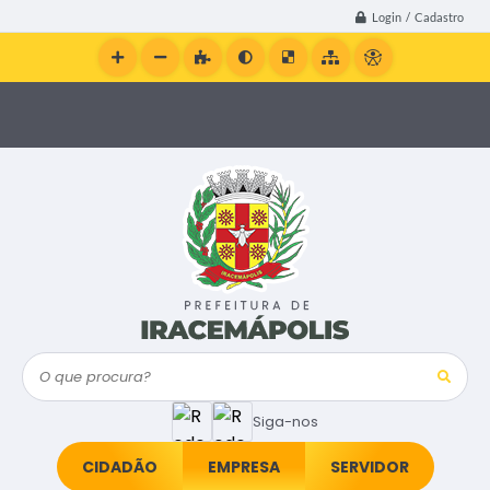
Login / Cadastro
O que procura?
Siga-nos
CIDADÃO
EMPRESA
SERVIDOR