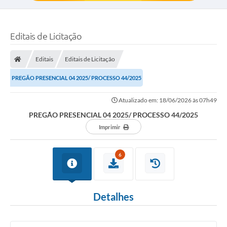
Editais de Licitação
Editais
Editais de Licitação
PREGÃO PRESENCIAL 04 2025/ PROCESSO 44/2025
Atualizado em: 18/06/2026 às 07h49
PREGÃO PRESENCIAL 04 2025/ PROCESSO 44/2025
Imprimir
6
Detalhes