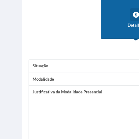
Detal
Situação
Modalidade
Justificativa da Modalidade Presencial