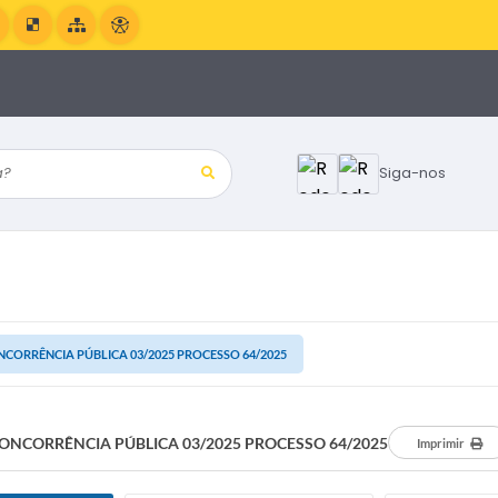
?
Siga-nos
CORRÊNCIA PÚBLICA 03/2025 PROCESSO 64/2025
ONCORRÊNCIA PÚBLICA 03/2025 PROCESSO 64/2025
Imprimir