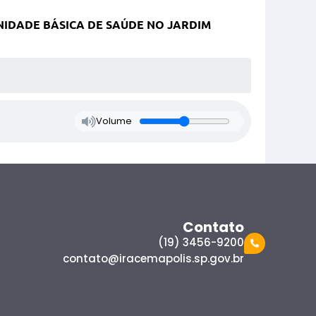
IDADE BÁSICA DE SAÚDE NO JARDIM
Volume
Contato
(19) 3456-9200
contato@iracemapolis.sp.gov.br