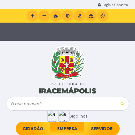
Login / Cadastro
O que procura?
Siga-nos
CIDADÃO
EMPRESA
SERVIDOR