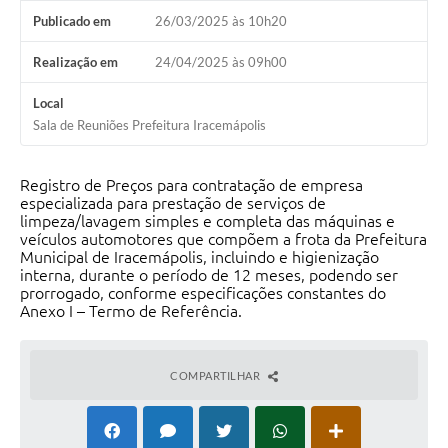
Publicado em
26/03/2025 às 10h20
Realização em
24/04/2025 às 09h00
Local
Sala de Reuniões Prefeitura Iracemápolis
Registro de Preços para contratação de empresa
especializada para prestação de serviços de
limpeza/lavagem simples e completa das máquinas e
veículos automotores que compõem a frota da Prefeitura
Municipal de Iracemápolis, incluindo e higienização
interna, durante o período de 12 meses, podendo ser
prorrogado, conforme especificações constantes do
Anexo I – Termo de Referência.
COMPARTILHAR