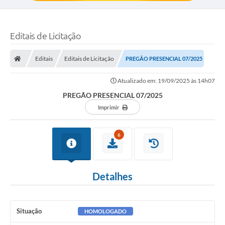
Editais de Licitação
Editais
Editais de Licitação
PREGÃO PRESENCIAL 07/2025
Atualizado em: 19/09/2025 às 14h07
PREGÃO PRESENCIAL 07/2025
Imprimir
6
Detalhes
Situação
HOMOLOGADO