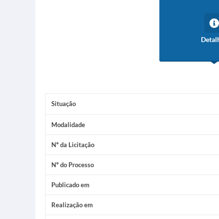
Detal
Situação
Modalidade
Nº da Licitação
Nº do Processo
Publicado em
Realização em