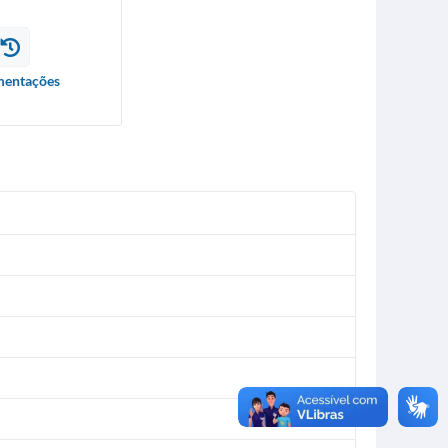
entações