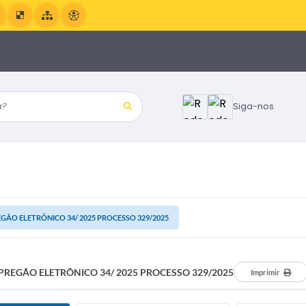
?
Siga-nos
GÃO ELETRÔNICO 34/ 2025 PROCESSO 329/2025
PREGÃO ELETRÔNICO 34/ 2025 PROCESSO 329/2025
Imprimir