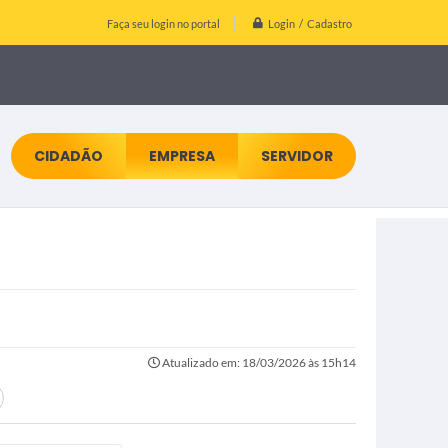
Login / Cadastro
Faça seu login no portal
CIDADÃO
EMPRESA
SERVIDOR
Atualizado em: 18/03/2026 às 15h14