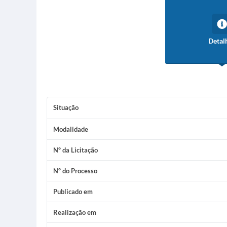
Detal
Situação
Modalidade
Nº da Licitação
Nº do Processo
Publicado em
Realização em