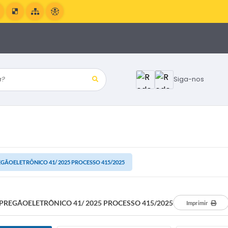
?
Siga-nos
GÃOELETRÔNICO 41/ 2025 PROCESSO 415/2025
PREGÃOELETRÔNICO 41/ 2025 PROCESSO 415/2025
Imprimir