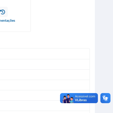
entações