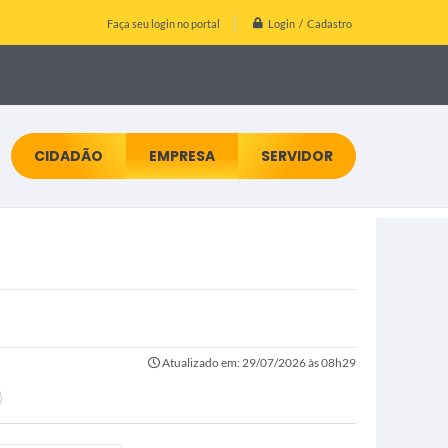
Login / Cadastro
Faça seu login no portal
CIDADÃO
EMPRESA
SERVIDOR
Atualizado em: 29/07/2026 às 08h29