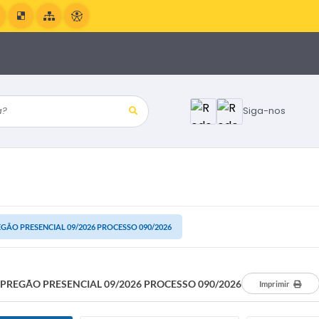
?
Siga-nos
GÃO PRESENCIAL 09/2026 PROCESSO 090/2026
PREGÃO PRESENCIAL 09/2026 PROCESSO 090/2026
Imprimir