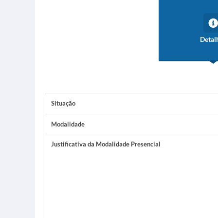
Detal
Situação
Modalidade
Justificativa da Modalidade Presencial