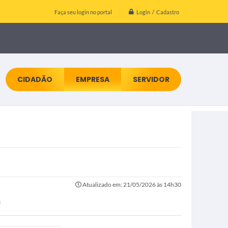
Login / Cadastro
Faça seu login no portal
CIDADÃO
EMPRESA
SERVIDOR
Atualizado em: 21/05/2026 às 14h30