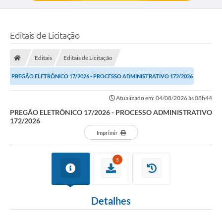
Editais de Licitação
Editais
Editais de Licitação
PREGÃO ELETRÔNICO 17/2026 - PROCESSO ADMINISTRATIVO 172/2026
Atualizado em: 04/08/2026 às 08h44
PREGÃO ELETRÔNICO 17/2026 - PROCESSO ADMINISTRATIVO
172/2026
Imprimir
5
Detalhes