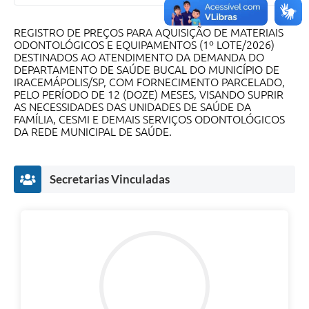
REGISTRO DE PREÇOS PARA AQUISIÇÃO DE MATERIAIS
ODONTOLÓGICOS E EQUIPAMENTOS (1º LOTE/2026)
DESTINADOS AO ATENDIMENTO DA DEMANDA DO
DEPARTAMENTO DE SAÚDE BUCAL DO MUNICÍPIO DE
IRACEMÁPOLIS/SP, COM FORNECIMENTO PARCELADO,
PELO PERÍODO DE 12 (DOZE) MESES, VISANDO SUPRIR
AS NECESSIDADES DAS UNIDADES DE SAÚDE DA
FAMÍLIA, CESMI E DEMAIS SERVIÇOS ODONTOLÓGICOS
DA REDE MUNICIPAL DE SAÚDE.
Secretarias Vinculadas