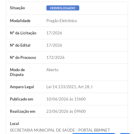
Situação
HOMOLOGADO
Modalidade
Pregão Eletrônico
Nº da Licitação
17/2026
Nº do Edital
17/2026
Nº do Processo
172/2026
Modo de
Aberto
Disputa
Amparo Legal
Lei 14.133/2021, Art 28, I
Publicado em
10/06/2026 às 15h00
Realização em
23/06/2026 às 09h00
Local
SECRETARIA MUNICIPAL DE SAÚDE - PORTAL BBMNET