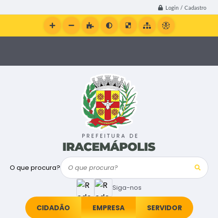
Login / Cadastro
O que procura?
Siga-nos
CIDADÃO
EMPRESA
SERVIDOR