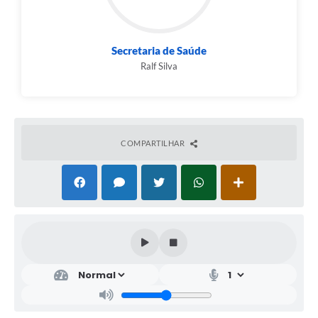
Secretaria de Saúde
Ralf Silva
COMPARTILHAR