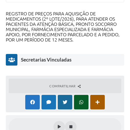
REGISTRO DE PREÇOS PARA AQUISIÇÃO DE
MEDICAMENTOS (2º LOTE/2026), PARA ATENDER OS
PACIENTES DA ATENÇÃO BÁSICA, PRONTO SOCORRO
MUNICIPAL, FARMÁCIA ESPECIALIZADA E FARMÁCIA
APOIO, POR FORNECIMENTO PARCELADO E A PEDIDO,
POR UM PERÍODO DE 12 MESES.
Secretarias Vinculadas
COMPARTILHAR