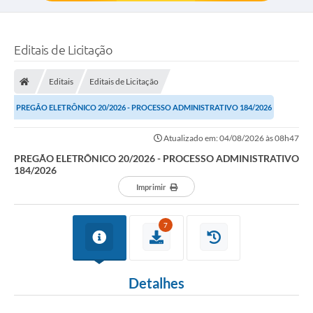
Editais de Licitação
Editais
Editais de Licitação
PREGÃO ELETRÔNICO 20/2026 - PROCESSO ADMINISTRATIVO 184/2026
Atualizado em: 04/08/2026 às 08h47
PREGÃO ELETRÔNICO 20/2026 - PROCESSO ADMINISTRATIVO
184/2026
Imprimir
7
Detalhes