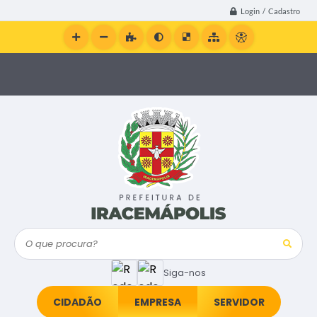
Login / Cadastro
O que procura?
Siga-nos
CIDADÃO
EMPRESA
SERVIDOR