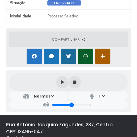
Situação
ENCERRADO
Modalidade
Processo Seletivo
COMPARTILHAR
Rua Antônio Joaquim Fagundes, 237, Centro
CEP: 13495-047