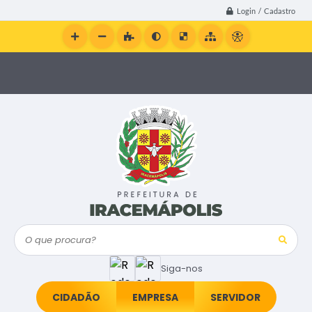
Login / Cadastro
O que procura?
Siga-nos
CIDADÃO
EMPRESA
SERVIDOR