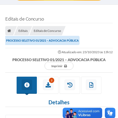
Editais de Concurso
Editais
Editais de Concurso
PROCESSO SELETIVO 01/2021 – ADVOCACIA PÚBLICA
Atualizado em: 23/10/2023 às 13h12
PROCESSO SELETIVO 01/2021 – ADVOCACIA PÚBLICA
Imprimir
3
Detalhes