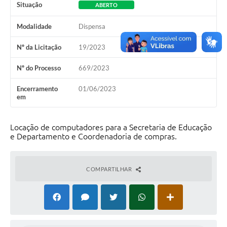
Situação
ABERTO
Modalidade
Dispensa
Nº da Licitação
19/2023
Nº do Processo
669/2023
Encerramento
01/06/2023
em
Locação de computadores para a Secretaria de Educação
e Departamento e Coordenadoria de compras.
COMPARTILHAR