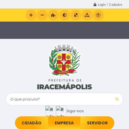
Login / Cadastro
O que procura?
Siga-nos
CIDADÃO
EMPRESA
SERVIDOR