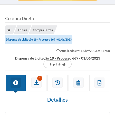
Compra Direta
Editais
Compra Direta
Dispensa de Licitação 19 - Processo 669 - 01/06/2023
Atualizado em: 13/09/2023 às 11h08
Dispensa de Licitação 19 - Processo 669 - 01/06/2023
Imprimir
2
Detalhes